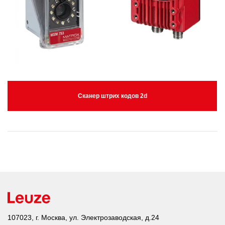
Сканер штрих кодов 2d
107023, г. Москва, ул. Электрозаводская, д.24