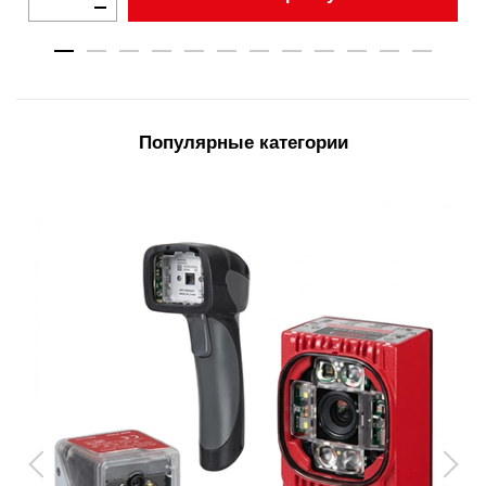
Популярные категории