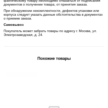
фактическому товару необходимо отказаться от подписания
документов о получении товара, от принятия заказа.
При обнаружении некомплектности, дефектов упаковки или
корпуса следует указать данные обстоятельства в документах
о приемке заказа.
Самовывоз
Покупатель может забрать товары по адресу г. Москва, ул.
Электрозаводская, д. 24.
Похожие товары