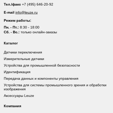
Тел./факс
+7 (495) 646-20-92
E-mail
info@leuze.ru
Режим работы:
Пн. - Пт.:
8:30 - 18:00
Сб. - Вс.:
только онлайн-заказы
Каталог
Датчики переключения
Измерительные датчики
Устройства для промышленной безопасности
Идентификация
Передача данных и компоненты управления
Устройства для системы промышленного зрения и обработки
изображения
Аксессуары Leuze
Компания