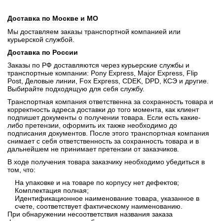
Доставка по Москве и МО
Мы доставляем заказы транспортной компанией или
курьерской службой.
Доставка по России
Заказы по РФ доставляются через курьерские службы и
транспортные компании: Pony Express, Major Express, Flip
Post, Деловые линии, Fox Express, CDEK, DPD, КСЭ и другие.
Выбирайте подходящую для себя службу.
Транспортная компания ответственна за сохранность товара и
корректность адреса доставки до того момента, как клиент
подпишет документы о получении товара. Если есть какие-
либо претензии, оформить их также необходимо до
подписания документов. После этого транспортная компания
снимает с себя ответственность за сохранность товара и в
дальнейшем не принимает претензии от заказчиков.
В ходе получения товара заказчику необходимо убедиться в
том, что:
На упаковке и на товаре по корпусу нет дефектов;
Комплектация полная;
Идентификационное наименование товара, указанное в
счете, соответствует фактическому наименованию.
При обнаружении несоответствия названия заказа