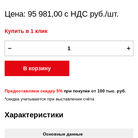
Цена: 95 981,00 с НДС руб./шт.
Купить в 1 клик
В корзину
Предоставляем скидку 5%
при покупке от 100 тыс. руб.
*скидка учитывается при выставлении счёта
Характеристики
Основные данные