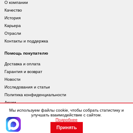
О компании
Качество
История
Карьера
Отрасли
Контакты и поддержка
Помощь покупателю
Доставка и оплата
Гарантия и возврат
Новости
Исследования и статьи
Политика конфиденциальности
Акции
Мы используем файлы cookie, чтобы собрать статистику и
улучшать взаимодействие с сайтом.
Подробнее
© leuze.ru [LEUZE RUS], 2026 |
Разработка SDev
Принять