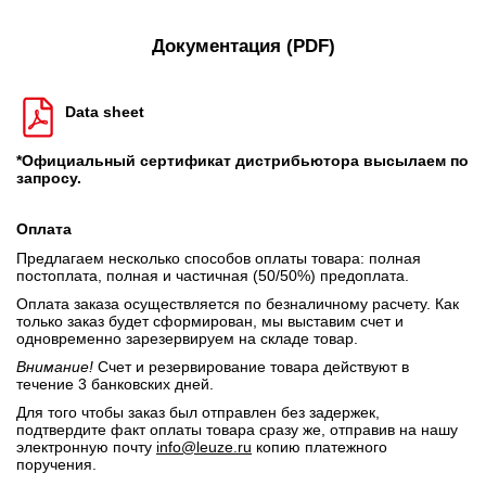
Документация (PDF)
Data sheet
*Официальный сертификат дистрибьютора высылаем по
запросу.
Оплата
Предлагаем несколько способов оплаты товара: полная
постоплата, полная и частичная (50/50%) предоплата.
Оплата заказа осуществляется по безналичному расчету. Как
только заказ будет сформирован, мы выставим счет и
одновременно зарезервируем на складе товар.
Внимание!
Счет и резервирование товара действуют в
течение 3 банковских дней.
Для того чтобы заказ был отправлен без задержек,
подтвердите факт оплаты товара сразу же, отправив на нашу
электронную почту
info@leuze.ru
копию платежного
поручения.