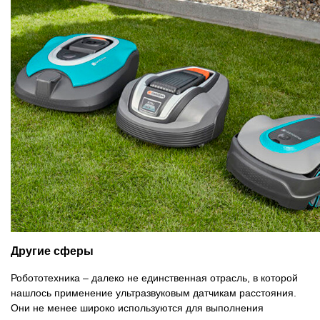
Другие сферы
Робототехника – далеко не единственная отрасль, в которой
нашлось применение ультразвуковым датчикам расстояния.
Они не менее широко используются для выполнения