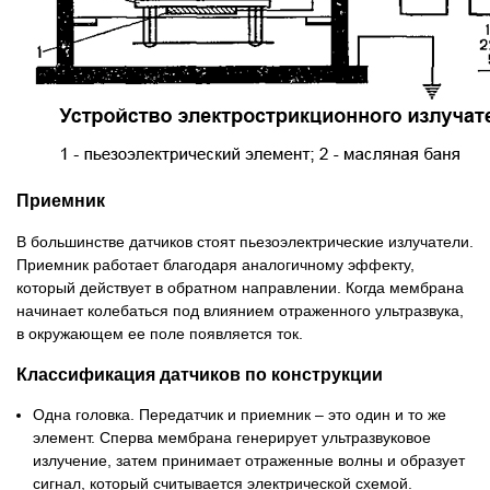
Приемник
В большинстве датчиков стоят пьезоэлектрические излучатели.
Приемник работает благодаря аналогичному эффекту,
который действует в обратном направлении. Когда мембрана
начинает колебаться под влиянием отраженного ультразвука,
в окружающем ее поле появляется ток.
Классификация датчиков по конструкции
Одна головка. Передатчик и приемник – это один и то же
элемент. Сперва мембрана генерирует ультразвуковое
излучение, затем принимает отраженные волны и образует
сигнал, который считывается электрической схемой.