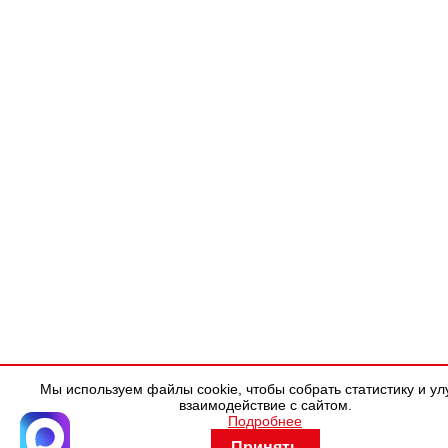
Мы используем файлы cookie, чтобы собрать статистику и ул
взаимодействие с сайтом.
Подробнее
Принять