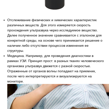
Отслеживание физических и химических характеристик
различных веществ. Для этого измеряется скорость
прохождения ультразвука через исследуемое вещество.
Далее полученное значение сравнивается с эталоном для
конкретной среды, на основе чего принимается решение о
наличии либо отсутствии процессов изменения ее
структуры.
Медицина. Например, для проведения диагностики в
рамках УЗИ. Принцип прост: в разных тканях человеческого
организма ультразвук движется с разной скоростью.
Отраженные от органов волны попадают на приемник,
после чего интерпретируются и визуализируются на
мониторе.