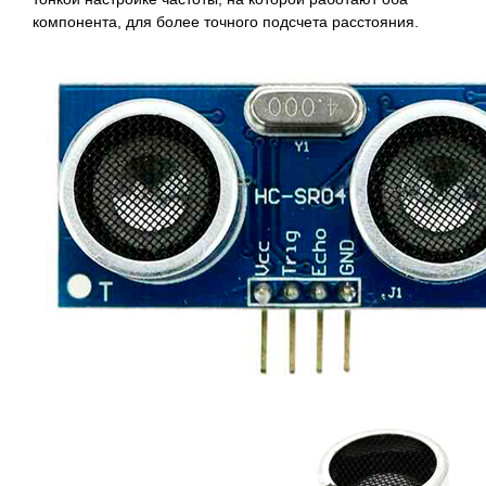
компонента, для более точного подсчета расстояния.