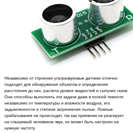
Независимо от строения ультразвуковые датчики отлично
подходят для обнаружения объектов и определения
расстояния до них, расчета уровня жидкостей и сыпучих газов.
Они способны выполнять эти задачи даже в полной темноте
независимо от температуры и влажности воздуха, его
задымленности и степени загрязнения пылью. Ложные
срабатывания не происходят, так как приемник не реагирует
на слышимый человеком звук, но может быть настроен на
нужную частоту.