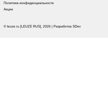
Политика конфиденциальности
Акции
© leuze.ru [LEUZE RUS], 2026 |
Разработка SDev