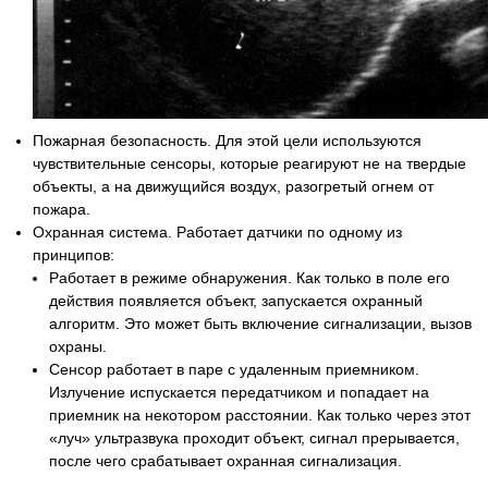
Пожарная безопасность. Для этой цели используются
чувствительные сенсоры, которые реагируют не на твердые
объекты, а на движущийся воздух, разогретый огнем от
пожара.
Охранная система. Работает датчики по одному из
принципов:
Работает в режиме обнаружения. Как только в поле его
действия появляется объект, запускается охранный
алгоритм. Это может быть включение сигнализации, вызов
охраны.
Сенсор работает в паре с удаленным приемником.
Излучение испускается передатчиком и попадает на
приемник на некотором расстоянии. Как только через этот
«луч» ультразвука проходит объект, сигнал прерывается,
после чего срабатывает охранная сигнализация.