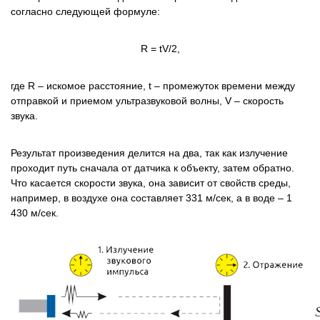
согласно следующей формуле:
R = tV/2,
где R – искомое расстояние, t – промежуток времени между
отправкой и приемом ультразвуковой волны, V – скорость
звука.
Результат произведения делится на два, так как излучение
проходит путь сначала от датчика к объекту, затем обратно.
Что касается скорости звука, она зависит от свойств среды,
например, в воздухе она составляет 331 м/сек, а в воде – 1
430 м/сек.