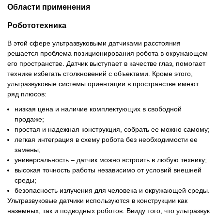
Области применения
Робототехника
В этой сфере ультразвуковыми датчиками расстояния
решается проблема позиционирования робота в окружающем
его пространстве. Датчик выступает в качестве глаз, помогает
технике избегать столкновений с объектами. Кроме этого,
ультразвуковые системы ориентации в пространстве имеют
ряд плюсов:
низкая цена и наличие комплектующих в свободной
продаже;
простая и надежная конструкция, собрать ее можно самому;
легкая интеграция в схему робота без необходимости ее
замены;
универсальность – датчик можно встроить в любую технику;
высокая точность работы независимо от условий внешней
среды;
безопасность излучения для человека и окружающей среды.
Ультразвуковые датчики используются в конструкции как
наземных, так и подводных роботов. Ввиду того, что ультразвук