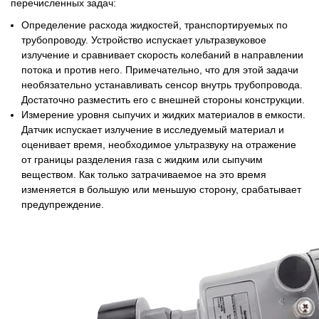
перечисленных задач:
Определение расхода жидкостей, транспортируемых по
трубопроводу. Устройство испускает ультразвуковое
излучение и сравнивает скорость колебаний в направлении
потока и против него. Примечательно, что для этой задачи
необязательно устанавливать сенсор внутрь трубопровода.
Достаточно разместить его с внешней стороны конструкции.
Измерение уровня сыпучих и жидких материалов в емкости.
Датчик испускает излучение в исследуемый материал и
оценивает время, необходимое ультразвуку на отражение
от границы разделения газа с жидким или сыпучим
веществом. Как только затрачиваемое на это время
изменяется в большую или меньшую сторону, срабатывает
предупреждение.