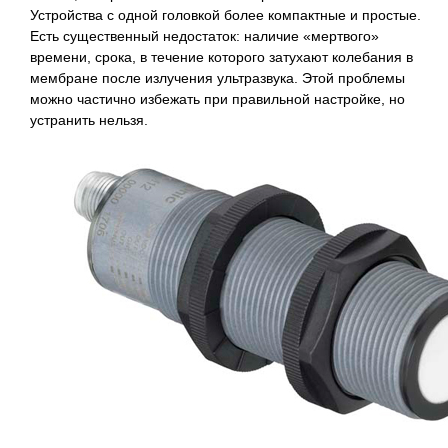
Устройства с одной головкой более компактные и простые.
Есть существенный недостаток: наличие «мертвого»
времени, срока, в течение которого затухают колебания в
мембране после излучения ультразвука. Этой проблемы
можно частично избежать при правильной настройке, но
устранить нельзя.