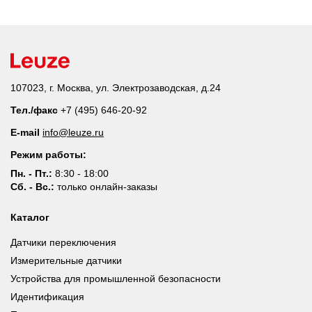
107023, г. Москва, ул. Электрозаводская, д.24
Тел./факс
+7 (495) 646-20-92
E-mail
info@leuze.ru
Режим работы:
Пн. - Пт.:
8:30 - 18:00
Сб. - Вс.:
только онлайн-заказы
Каталог
Датчики переключения
Измерительные датчики
Устройства для промышленной безопасности
Идентификация