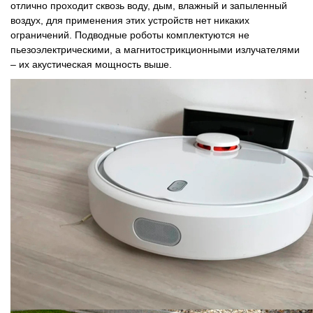
отлично проходит сквозь воду, дым, влажный и запыленный
воздух, для применения этих устройств нет никаких
ограничений. Подводные роботы комплектуются не
пьезоэлектрическими, а магнитострикционными излучателями
– их акустическая мощность выше.