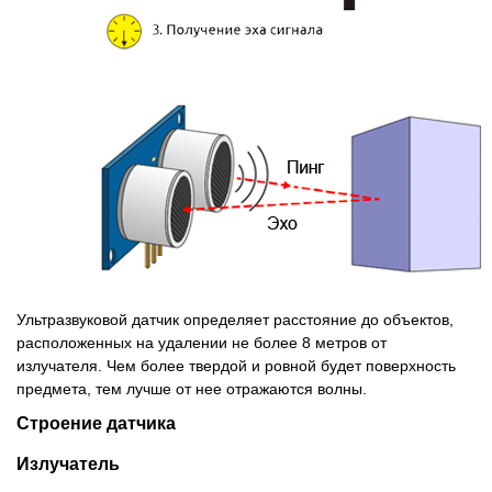
Ультразвуковой датчик определяет расстояние до объектов,
расположенных на удалении не более 8 метров от
излучателя. Чем более твердой и ровной будет поверхность
предмета, тем лучше от нее отражаются волны.
Строение датчика
Излучатель