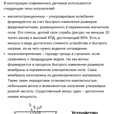
В конструкции современных датчиков используются
следующие типы излучателей:
магнитострикционные – ультразвуковые колебания
формируются за счет быстрого изменения размеров
ферромагнетника, размещенного в переменном магнитном
поле. Его плюсы: долгий срок службы (ресурс не меньше 10
тысяч часов) и высокий КПД, достигающий 80%. Есть и
минусы в виде достаточно сложного устройства и быстрого
нагрева, из-за чего нужно водяное охлаждение.
пьезоэлектрические – гораздо проще в строении, если
сравнивать с предыдущим видом, так как волны
формируются в процессе быстрого изменения размеров
мембраны в переменном электрическом поле. Сама
мембрана изготовлена из диэлектрического материала.
Также такие передатчики отличаются компактностью,
небольшим весом и возможностью излучение ультразвука
разной частоты. Существенный минус один – достаточно
низкая мощность.