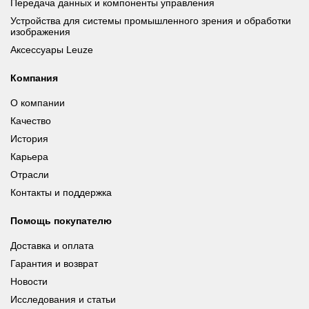
Передача данных и компоненты управления
Устройства для системы промышленного зрения и обработки
изображения
Аксессуары Leuze
Компания
О компании
Качество
История
Карьера
Отрасли
Контакты и поддержка
Помощь покупателю
Доставка и оплата
Гарантия и возврат
Новости
Исследования и статьи