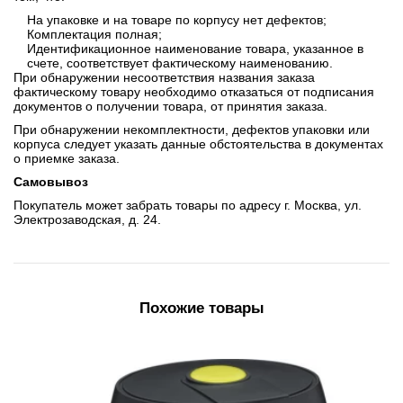
На упаковке и на товаре по корпусу нет дефектов;
Комплектация полная;
Идентификационное наименование товара, указанное в
счете, соответствует фактическому наименованию.
При обнаружении несоответствия названия заказа
фактическому товару необходимо отказаться от подписания
документов о получении товара, от принятия заказа.
При обнаружении некомплектности, дефектов упаковки или
корпуса следует указать данные обстоятельства в документах
о приемке заказа.
Самовывоз
Покупатель может забрать товары по адресу г. Москва, ул.
Электрозаводская, д. 24.
Похожие товары