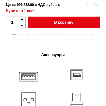
Цена: 991 282,00 с НДС руб./шт.
Купить в 1 клик
В корзину
Аксессуары