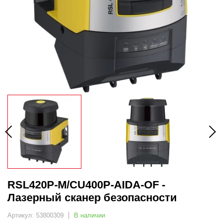
RSL420P-M/CU400P-AIDA-OF -
Лазерный сканер безопасности
Артикул: 53800309
В наличии