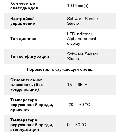
Количество
10 Piece(s)
светодиодов
Настройка/
Software Sensor
управление
Studio
LED indicator,
Тип дисплея
Alphanumerical
display
Software Sensor
Тип конфигурации
Studio
Параметры окружающей среды
Относительная
влажность (без
15 ... 95 %
конденсации)
Температура
окружающей среды,
-20 ... 60 °C
хранение
Температура
окружающей среды,
0 ... 50 °C
эксплуатация