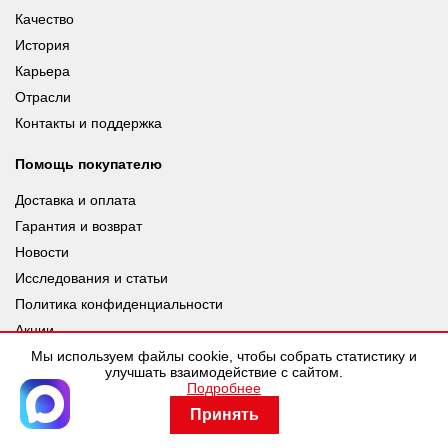
Качество
История
Карьера
Отрасли
Контакты и поддержка
Помощь покупателю
Доставка и оплата
Гарантия и возврат
Новости
Исследования и статьи
Политика конфиденциальности
Акции
Мы используем файлы cookie, чтобы собрать статистику и
улучшать взаимодействие с сайтом.
Подробнее
© leuze.ru [LEUZE RUS], 2026 |
Разработка SDev
Принять