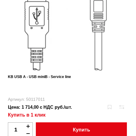
KB USB A - USB miniB - Service line
Артикул: 50117011
Цена: 1 714,00 с НДС руб./шт.
Купить в 1 клик
Купить