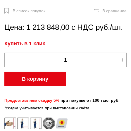
В список покупок
В сравнение
Цена: 1 213 848,00 с НДС руб./шт.
Купить в 1 клик
В корзину
Предоставляем скидку 5%
при покупке от 100 тыс. руб.
*скидка учитывается при выставлении счёта