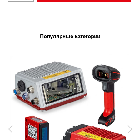
Популярные категории