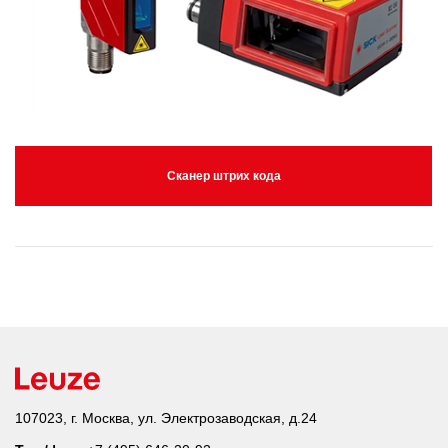
Сканер штрих кода
107023, г. Москва, ул. Электрозаводская, д.24