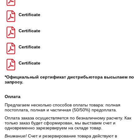
Certificate
Certificate
Certificate
Certificate
*Официальный сертификат дистрибьютора высылаем по
запросу.
Оплата
Предлагаем несколько способов оплаты товара: полная
постоплата, полная и частичная (50/50%) предоплата.
Оплата заказа осуществляется по безналичному расчету. Как
только заказ будет сформирован, мы выставим счет и
одновременно зарезервируем на складе товар.
Внимание!
Счет и резервирование товара действуют в