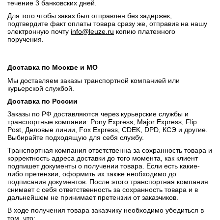
течение 3 банковских дней.
Для того чтобы заказ был отправлен без задержек,
подтвердите факт оплаты товара сразу же, отправив на нашу
электронную почту
info@leuze.ru
копию платежного
поручения.
Доставка по Москве и МО
Мы доставляем заказы транспортной компанией или
курьерской службой.
Доставка по России
Заказы по РФ доставляются через курьерские службы и
транспортные компании: Pony Express, Major Express, Flip
Post, Деловые линии, Fox Express, CDEK, DPD, КСЭ и другие.
Выбирайте подходящую для себя службу.
Транспортная компания ответственна за сохранность товара и
корректность адреса доставки до того момента, как клиент
подпишет документы о получении товара. Если есть какие-
либо претензии, оформить их также необходимо до
подписания документов. После этого транспортная компания
снимает с себя ответственность за сохранность товара и в
дальнейшем не принимает претензии от заказчиков.
В ходе получения товара заказчику необходимо убедиться в
том, что: