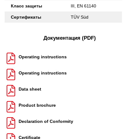
Класс защиты
III, EN 61140
Сертификаты
TÜV Süd
Документация (PDF)
Operating instructions
Operating instructions
Data sheet
Product brochure
Declaration of Conformity
Certificate