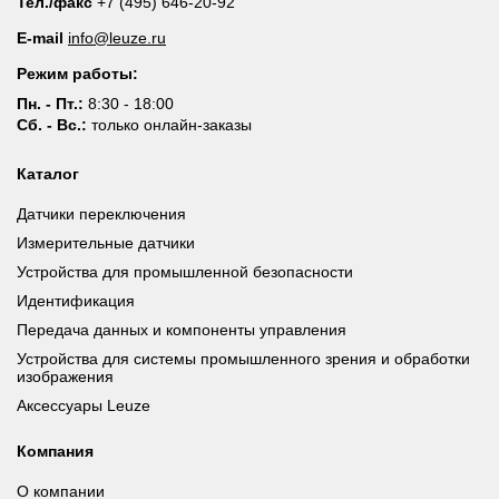
Тел./факс
+7 (495) 646-20-92
E-mail
info@leuze.ru
Режим работы:
Пн. - Пт.:
8:30 - 18:00
Сб. - Вс.:
только онлайн-заказы
Каталог
Датчики переключения
Измерительные датчики
Устройства для промышленной безопасности
Идентификация
Передача данных и компоненты управления
Устройства для системы промышленного зрения и обработки
изображения
Аксессуары Leuze
Компания
О компании