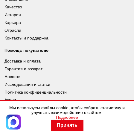
Качество
История
Карьера
Отрасли
Контакты и поддержка
Помощь покупателю
Доставка и оплата
Гарантия и возврат
Новости
Исследования и статьи
Политика конфиденциальности
Акции
Мы используем файлы cookie, чтобы собрать статистику и
улучшать взаимодействие с сайтом.
Подробнее
© leuze.ru [LEUZE RUS], 2026 |
Разработка SDev
Принять