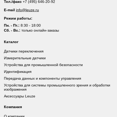
Тел./факс
+7 (495) 646-20-92
E-mail
info@leuze.ru
Режим работы:
Пн. - Пт.:
8:30 - 18:00
Сб. - Вс.:
только онлайн-заказы
Каталог
Датчики переключения
Измерительные датчики
Устройства для промышленной безопасности
Идентификация
Передача данных и компоненты управления
Устройства для системы промышленного зрения и обработки
изображения
Аксессуары Leuze
Компания
О компании