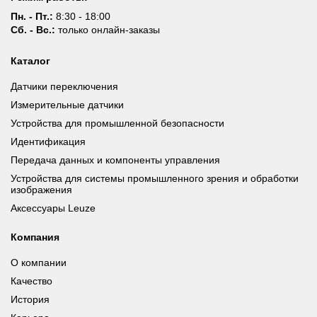
Пн. - Пт.:
8:30 - 18:00
Сб. - Вс.:
только онлайн-заказы
Каталог
Датчики переключения
Измерительные датчики
Устройства для промышленной безопасности
Идентификация
Передача данных и компоненты управления
Устройства для системы промышленного зрения и обработки
изображения
Аксессуары Leuze
Компания
О компании
Качество
История