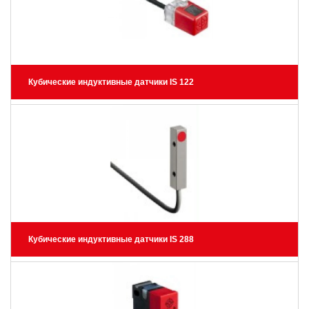
Кубические индуктивные датчики IS 122
Кубические индуктивные датчики IS 288