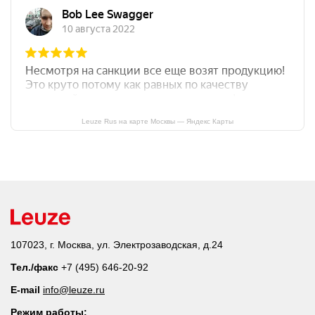
Leuze Rus на карте Москвы — Яндекс Карты
107023, г. Москва, ул. Электрозаводская, д.24
Тел./факс
+7 (495) 646-20-92
E-mail
info@leuze.ru
Режим работы: