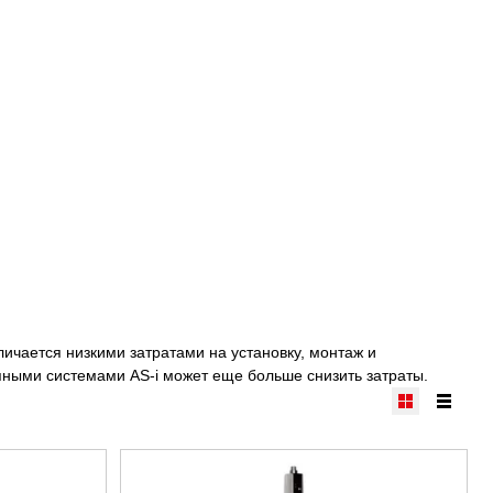
ичается низкими затратами на установку, монтаж и
ными системами AS-i может еще больше снизить затраты.