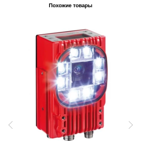
Похожие товары