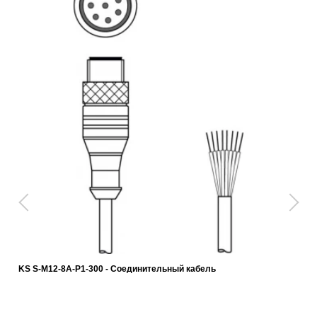
KS S-M12-8A-P1-300 - Соединительный кабель