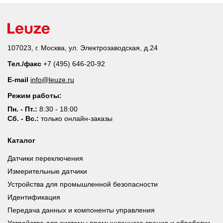
107023, г. Москва, ул. Электрозаводская, д.24
Тел./факс
+7 (495) 646-20-92
E-mail
info@leuze.ru
Режим работы:
Пн. - Пт.:
8:30 - 18:00
Сб. - Вс.:
только онлайн-заказы
Каталог
Датчики переключения
Измерительные датчики
Устройства для промышленной безопасности
Идентификация
Передача данных и компоненты управления