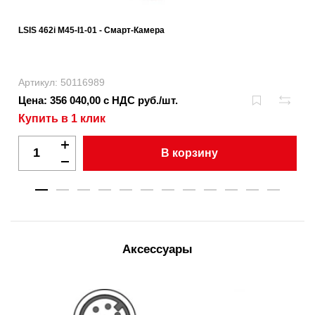
LSIS 462i M45-I1-01 - Смарт-Камера
Артикул: 50116989
Цена: 356 040,00 с НДС руб./шт.
Купить в 1 клик
В корзину
Аксессуары