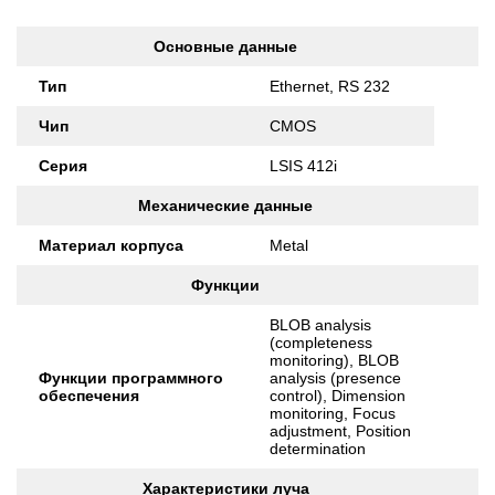
Основные данные
Тип
Ethernet, RS 232
Чип
CMOS
Серия
LSIS 412i
Механические данные
Материал корпуса
Metal
Функции
BLOB analysis
(completeness
monitoring), BLOB
Функции программного
analysis (presence
обеспечения
control), Dimension
monitoring, Focus
adjustment, Position
determination
Характеристики луча