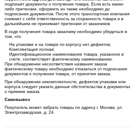
подпишет документы о получении товара. Если есть какие-
либо претензии, оформить их также необходимо до
подписания документов. После этого транспортная компания
снимает с себя ответственность за сохранность товара и в
дальнейшем не принимает претензии от заказчиков.
В ходе получения товара заказчику необходимо убедиться в
том, что:
На упаковке и на товаре по корпусу нет дефектов;
Комплектация полная;
Идентификационное наименование товара, указанное в
счете, соответствует фактическому наименованию.
При обнаружении несоответствия названия заказа
фактическому товару необходимо отказаться от подписания
документов о получении товара, от принятия заказа.
При обнаружении некомплектности, дефектов упаковки или
корпуса следует указать данные обстоятельства в документах
о приемке заказа.
Самовывоз
Покупатель может забрать товары по адресу г. Москва, ул.
Электрозаводская, д. 24.