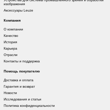
Устройства для системы промышленного зрения и обработки
изображения
Аксессуары Leuze
Компания
О компании
Качество
История
Карьера
Отрасли
Контакты и поддержка
Помощь покупателю
Доставка и оплата
Гарантия и возврат
Новости
Исследования и статьи
Политика конфиденциальности