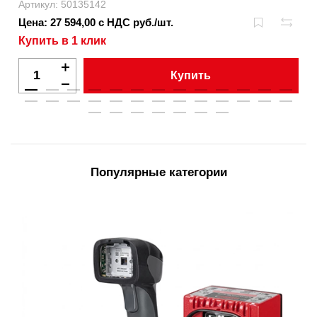
Артикул: 50135142
Цена: 27 594,00 с НДС руб./шт.
Купить в 1 клик
Купить
Популярные категории