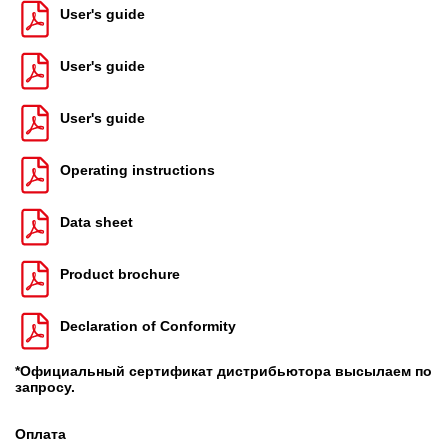
User's guide
User's guide
User's guide
Operating instructions
Data sheet
Product brochure
Declaration of Conformity
*Официальный сертификат дистрибьютора высылаем по
запросу.
Оплата