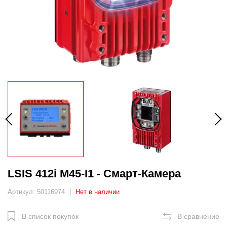
LSIS 412i M45-I1 - Смарт-Камера
Артикул: 50116974
Нет в наличии
В список покупок
В сравнение