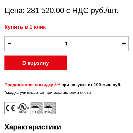
Цена: 281 520,00 с НДС руб./шт.
Купить в 1 клик
В корзину
Предоставляем скидку 5%
при покупке от 100 тыс. руб.
*скидка учитывается при выставлении счёта
Характеристики