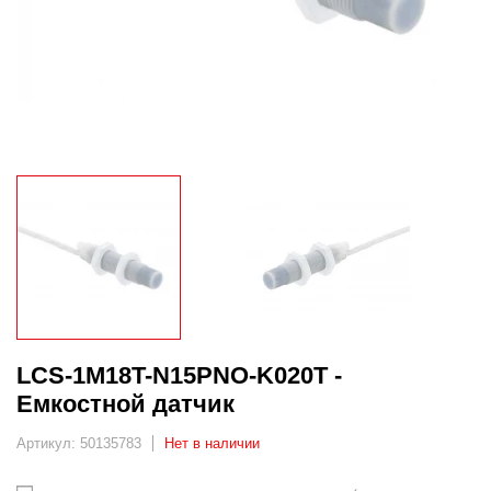
LCS-1M18T-N15PNO-K020T -
Емкостной датчик
Артикул: 50135783
Нет в наличии