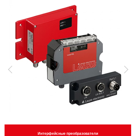
Интерфейсные преобразователи