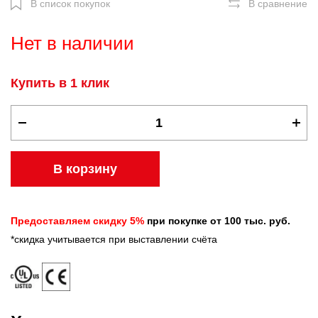
В список покупок
В сравнение
Нет в наличии
Купить в 1 клик
В корзину
Предоставляем скидку 5%
при покупке от 100 тыс. руб.
*скидка учитывается при выставлении счёта