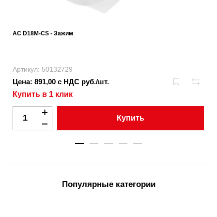
AC D18M-CS - Зажим
Артикул: 50132729
Цена: 891,00 с НДС руб./шт.
Купить в 1 клик
Купить
Популярные категории