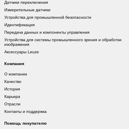
Датчики переключения
Измерительные датчики
Устройства для промышленной безопасности
Идентификация
Передача данных и компоненты управления
Устройства для системы промышленного зрения и обработки
изображения
Аксессуары Leuze
Компания
О компании
Качество
История
Карьера
Отрасли
Контакты и поддержка
Помощь покупателю