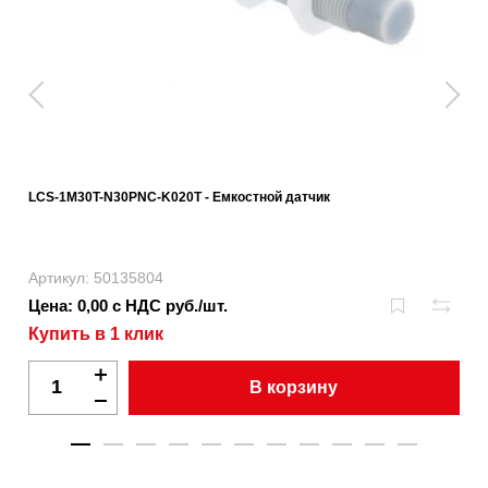
LCS-1M30T-N30PNC-K020T - Емкостной датчик
Артикул: 50135804
Цена: 0,00 с НДС руб./шт.
Купить в 1 клик
В корзину