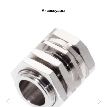
Аксессуары