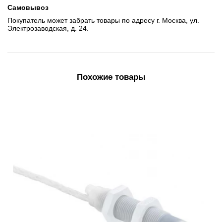
Самовывоз
Покупатель может забрать товары по адресу г. Москва, ул.
Электрозаводская, д. 24.
Похожие товары