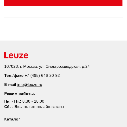
107023, г. Москва, ул. Электрозаводская, д.24
Тел./факс
+7 (495) 646-20-92
E-mail
info@leuze.ru
Режим работы:
Пн. - Пт.:
8:30 - 18:00
Сб. - Вс.:
только онлайн-заказы
Каталог