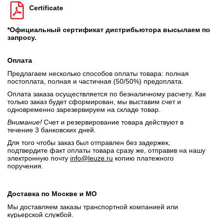
Certificate
*Официальный сертификат дистрибьютора высылаем по
запросу.
Оплата
Предлагаем несколько способов оплаты товара: полная
постоплата, полная и частичная (50/50%) предоплата.
Оплата заказа осуществляется по безналичному расчету. Как
только заказ будет сформирован, мы выставим счет и
одновременно зарезервируем на складе товар.
Внимание!
Счет и резервирование товара действуют в
течение 3 банковских дней.
Для того чтобы заказ был отправлен без задержек,
подтвердите факт оплаты товара сразу же, отправив на нашу
электронную почту
info@leuze.ru
копию платежного
поручения.
Доставка по Москве и МО
Мы доставляем заказы транспортной компанией или
курьерской службой.