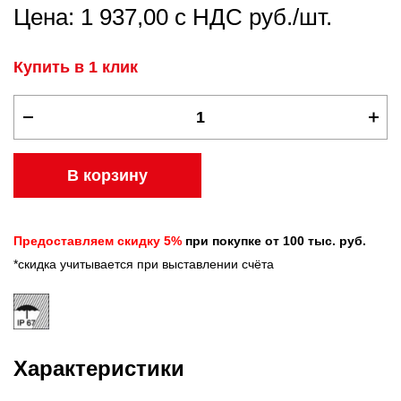
Цена: 1 937,00 с НДС руб./шт.
Купить в 1 клик
В корзину
Предоставляем скидку 5%
при покупке от 100 тыс. руб.
*скидка учитывается при выставлении счёта
Характеристики