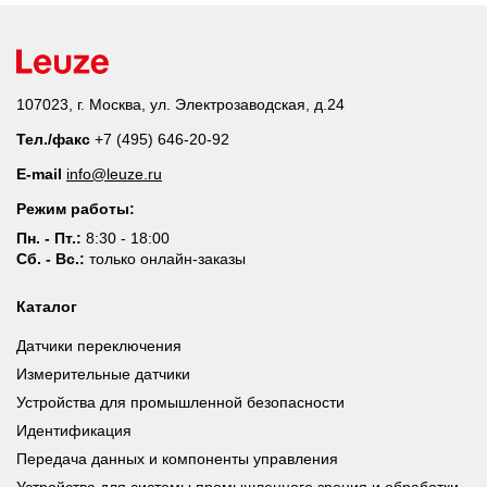
107023, г. Москва, ул. Электрозаводская, д.24
Тел./факс
+7 (495) 646-20-92
E-mail
info@leuze.ru
Режим работы:
Пн. - Пт.:
8:30 - 18:00
Сб. - Вс.:
только онлайн-заказы
Каталог
Датчики переключения
Измерительные датчики
Устройства для промышленной безопасности
Идентификация
Передача данных и компоненты управления
Устройства для системы промышленного зрения и обработки