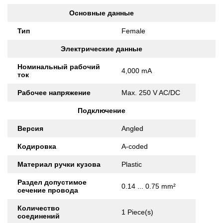
Основные данные
Тип
Female
Электрические данные
Номинальный рабочий
4,000 mA
ток
Рабочее напряжение
Max. 250 V AC/DC
Подключение
Версия
Angled
Кодировка
A-coded
Материал ручки кузова
Plastic
Раздел допустимое
0.14 ... 0.75 mm²
сечение провода
Количество
1 Piece(s)
соединений