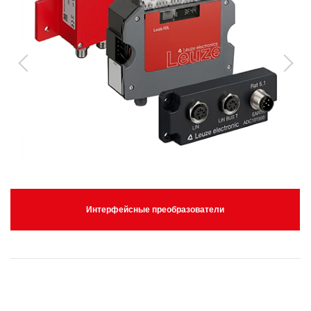
Интерфейсные преобразователи