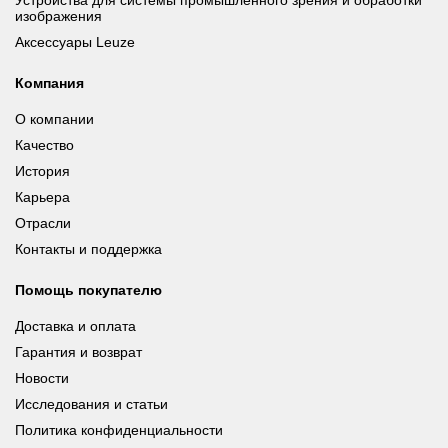
изображения
Аксессуары Leuze
Компания
О компании
Качество
История
Карьера
Отрасли
Контакты и поддержка
Помощь покупателю
Доставка и оплата
Гарантия и возврат
Новости
Исследования и статьи
Политика конфиденциальности