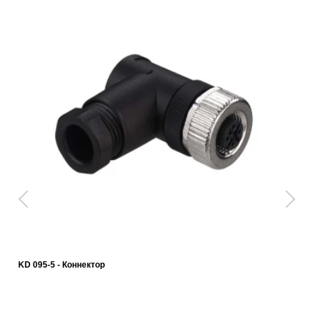
KD 095-5 - Коннектор