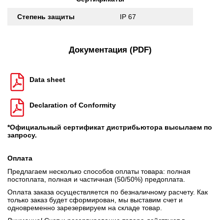
Степень защиты
IP 67
Документация (PDF)
Data sheet
Declaration of Conformity
*Официальный сертификат дистрибьютора высылаем по
запросу.
Оплата
Предлагаем несколько способов оплаты товара: полная
постоплата, полная и частичная (50/50%) предоплата.
Оплата заказа осуществляется по безналичному расчету. Как
только заказ будет сформирован, мы выставим счет и
одновременно зарезервируем на складе товар.