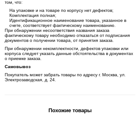
том, что:
На упаковке и на товаре по корпусу нет дефектов;
Комплектация полная;
Идентификационное наименование товара, указанное в
счете, соответствует фактическому наименованию.
При обнаружении несоответствия названия заказа
фактическому товару необходимо отказаться от подписания
документов о получении товара, от принятия заказа.
При обнаружении некомплектности, дефектов упаковки или
корпуса следует указать данные обстоятельства в документах
о приемке заказа.
Самовывоз
Покупатель может забрать товары по адресу г. Москва, ул.
Электрозаводская, д. 24.
Похожие товары