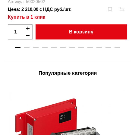
Артикул: 50020502
Цена: 2 210,00 с НДС руб./шт.
Купить в 1 клик
В корзину
Популярные категории