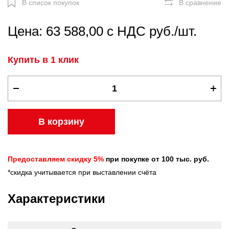
В список покупок
В сравнение
Цена: 63 588,00 с НДС руб./шт.
Купить в 1 клик
В корзину
Предоставляем скидку 5%
при покупке от 100 тыс. руб.
*скидка учитывается при выставлении счёта
Характеристики