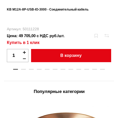
KB M12A-8P-USB-IO-3000 - Соединительный кабель
Артикул: 50111228
Цена: 49 705,00 с НДС руб./шт.
Купить в 1 клик
В корзину
Популярные категории