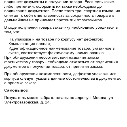
подпишет документы о получении товара. Если есть какие-
либо претензии, оформить их также необходимо до
подписания документов. После этого транспортная компания
снимает с себя ответственность за сохранность товара и в
дальнейшем не принимает претензии от заказчиков.
В ходе получения товара заказчику необходимо убедиться в
том, что:
На упаковке и на товаре по корпусу нет дефектов;
Комплектация полная;
Идентификационное наименование товара, указанное в
счете, соответствует фактическому наименованию.
При обнаружении несоответствия названия заказа
фактическому товару необходимо отказаться от подписания
документов о получении товара, от принятия заказа.
При обнаружении некомплектности, дефектов упаковки или
корпуса следует указать данные обстоятельства в документах
о приемке заказа.
Самовывоз
Покупатель может забрать товары по адресу г. Москва, ул.
Электрозаводская, д. 24.