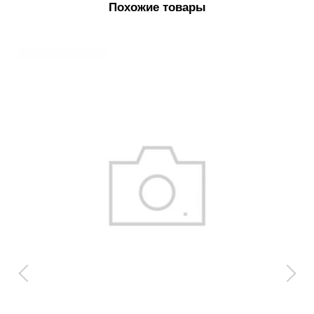
Похожие товары