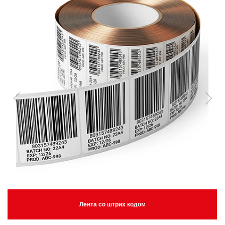
Лента со штрих кодом