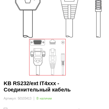
KB RS232/ext IT4xxx -
Соединительный кабель
Артикул: 50103413
В наличии