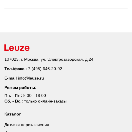
107023, г. Москва, ул. Электрозаводская, д.24
Тел./факс
+7 (495) 646-20-92
E-mail
info@leuze.ru
Режим работы:
Пн. - Пт.:
8:30 - 18:00
Сб. - Вс.:
только онлайн-заказы
Каталог
Датчики переключения