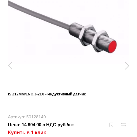
IS 212MM/1NC.3-2E0 - Индуктивный датчик
Артикул: 50128149
Цена: 14 904,00 с НДС руб./шт.
Купить в 1 клик