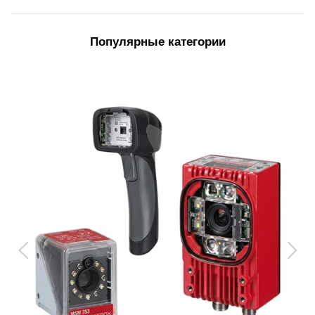
Популярные категории