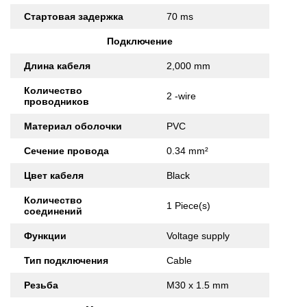
Стартовая задержка
70 ms
Подключение
Длина кабеля
2,000 mm
Количество
2 -wire
проводников
Материал оболочки
PVC
Сечение провода
0.34 mm²
Цвет кабеля
Black
Количество
1 Piece(s)
соединений
Функции
Voltage supply
Тип подключения
Cable
Резьба
M30 x 1.5 mm