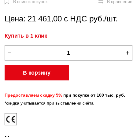
В список покупок
В сравнение
Цена: 21 461,00 с НДС руб./шт.
Купить в 1 клик
В корзину
Предоставляем скидку 5%
при покупке от 100 тыс. руб.
*скидка учитывается при выставлении счёта