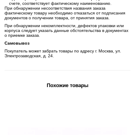
счете, соответствует фактическому наименованию.
При обнаружении несоответствия названия заказа
фактическому товару необходимо отказаться от подписания
документов о получении товара, от принятия заказа.
При обнаружении некомплектности, дефектов упаковки или
корпуса следует указать данные обстоятельства в документах
о приемке заказа.
Самовывоз
Покупатель может забрать товары по адресу г. Москва, ул.
Электрозаводская, д. 24.
Похожие товары