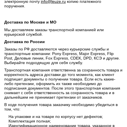
электронную почту
info@leuze.ru
копию платежного
поручения.
Доставка по Москве и МО
Мы доставляем заказы транспортной компанией или
курьерской службой.
Доставка по России
Заказы по РФ доставляются через курьерские службы и
транспортные компании: Pony Express, Major Express, Flip
Post, Деловые линии, Fox Express, CDEK, DPD, КСЭ и другие.
Выбирайте подходящую для себя службу.
Транспортная компания ответственна за сохранность товара и
корректность адреса доставки до того момента, как клиент
подпишет документы о получении товара. Если есть какие-
либо претензии, оформить их также необходимо до
подписания документов. После этого транспортная компания
снимает с себя ответственность за сохранность товара и в
дальнейшем не принимает претензии от заказчиков.
В ходе получения товара заказчику необходимо убедиться в
том, что:
На упаковке и на товаре по корпусу нет дефектов;
Комплектация полная;
Идентификационное наименование товара, указанное в