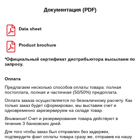
Документация (PDF)
Data sheet
Product brochure
*Официальный сертификат дистрибьютора высылаем по
запросу.
Оплата
Предлагаем несколько способов оплаты товара: полная
постоплата, полная и частичная (50/50%) предоплата.
Оплата заказа осуществляется по безналичному расчету. Как
только заказ будет сформирован, мы выставим счет и
одновременно зарезервируем на складе товар.
Внимание!
Счет и резервирование товара действуют в
течение 3 банковских дней.
Для того чтобы заказ был отправлен без задержек,
подтвердите факт оплаты товара сразу же, отправив на нашу