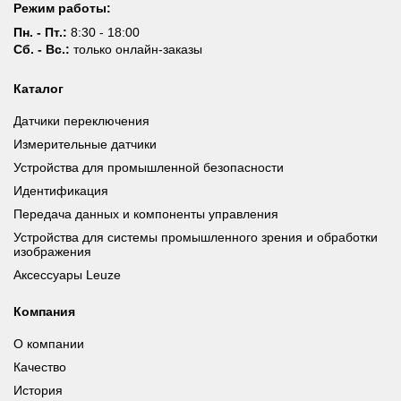
Режим работы:
Пн. - Пт.:
8:30 - 18:00
Сб. - Вс.:
только онлайн-заказы
Каталог
Датчики переключения
Измерительные датчики
Устройства для промышленной безопасности
Идентификация
Передача данных и компоненты управления
Устройства для системы промышленного зрения и обработки
изображения
Аксессуары Leuze
Компания
О компании
Качество
История