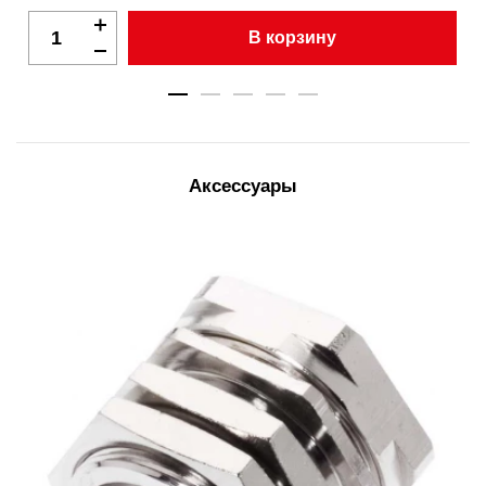
В корзину
Аксессуары