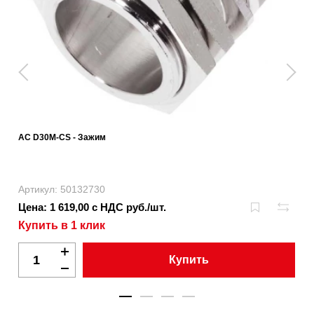
AC D30M-CS - Зажим
Артикул: 50132730
Цена: 1 619,00 с НДС руб./шт.
Купить в 1 клик
Купить