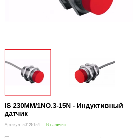
IS 230MM/1NO.3-15N - Индуктивный
датчик
Артикул: 50128154
В наличии