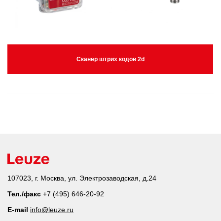
Сканер штрих кодов 2d
107023, г. Москва, ул. Электрозаводская, д.24
Тел./факс
+7 (495) 646-20-92
E-mail
info@leuze.ru