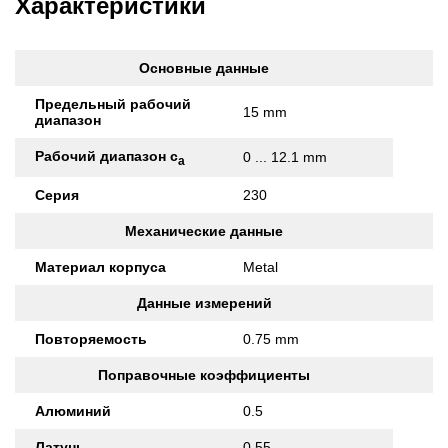
Характеристики
Основные данные
Предельный рабочий
15 mm
диапазон
Рабочий диапазон с
0 ... 12.1 mm
а
Серия
230
Механические данные
Материал корпуса
Metal
Данные измерений
Повторяемость
0.75 mm
Поправочные коэффициенты
Алюминий
0.5
Латунь
0.55