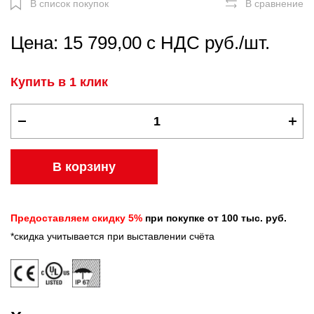
В список покупок
В сравнение
Цена: 15 799,00 с НДС руб./шт.
Купить в 1 клик
В корзину
Предоставляем скидку 5%
при покупке от 100 тыс. руб.
*скидка учитывается при выставлении счёта