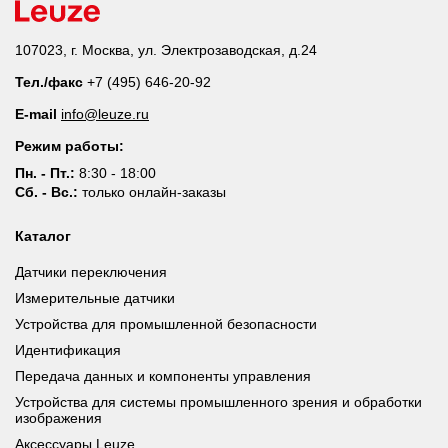
107023, г. Москва, ул. Электрозаводская, д.24
Тел./факс
+7 (495) 646-20-92
E-mail
info@leuze.ru
Режим работы:
Пн. - Пт.:
8:30 - 18:00
Сб. - Вс.:
только онлайн-заказы
Каталог
Датчики переключения
Измерительные датчики
Устройства для промышленной безопасности
Идентификация
Передача данных и компоненты управления
Устройства для системы промышленного зрения и обработки
изображения
Аксессуары Leuze