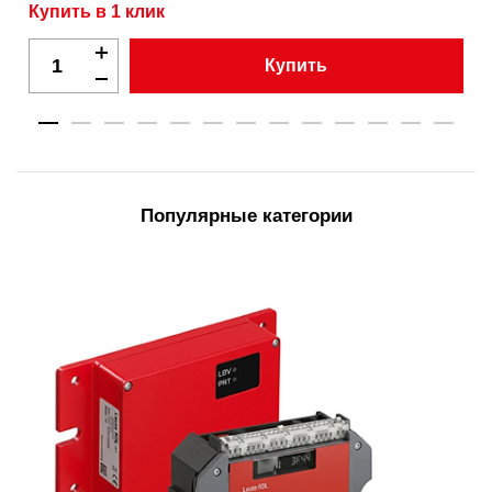
Купить в 1 клик
Купить
Популярные категории