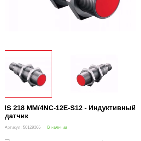
IS 218 MM/4NC-12E-S12 - Индуктивный
датчик
Артикул: 50129366
В наличии