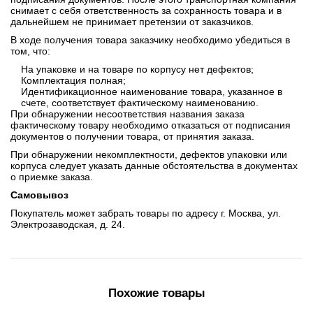
снимает с себя ответственность за сохранность товара и в
дальнейшем не принимает претензии от заказчиков.
В ходе получения товара заказчику необходимо убедиться в
том, что:
На упаковке и на товаре по корпусу нет дефектов;
Комплектация полная;
Идентификационное наименование товара, указанное в
счете, соответствует фактическому наименованию.
При обнаружении несоответствия названия заказа
фактическому товару необходимо отказаться от подписания
документов о получении товара, от принятия заказа.
При обнаружении некомплектности, дефектов упаковки или
корпуса следует указать данные обстоятельства в документах
о приемке заказа.
Самовывоз
Покупатель может забрать товары по адресу г. Москва, ул.
Электрозаводская, д. 24.
Похожие товары