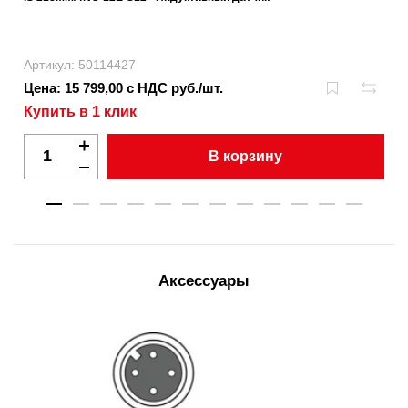
Артикул: 50114427
Цена: 15 799,00 с НДС руб./шт.
Купить в 1 клик
В корзину
Аксессуары