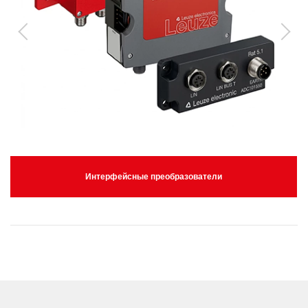
Интерфейсные преобразователи