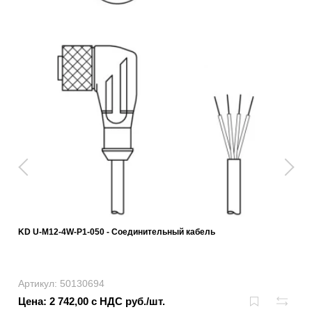
KD U-M12-4W-P1-050 - Соединительный кабель
Артикул: 50130694
Цена: 2 742,00 с НДС руб./шт.