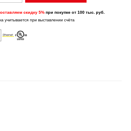
оставляем скидку 5%
при покупке от 100 тыс. руб.
ка учитывается при выставлении счёта