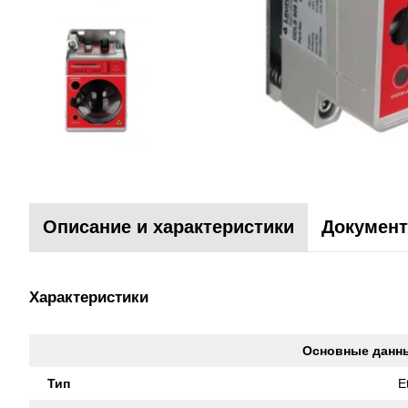
Описание и характеристики
Документ
Характеристики
Основные данн
Тип
E