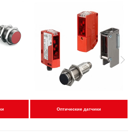
ки
Оптические датчики