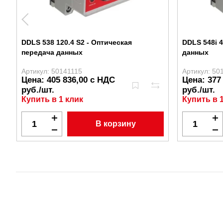
DDLS 538 120.4 S2 - Оптическая
DDLS 548i 
передача данных
данных
Артикул: 50141115
Артикул: 50
Цена: 405 836,00 с НДС
Цена: 377
руб./шт.
руб./шт.
Купить в 1 клик
Купить в 
В корзину