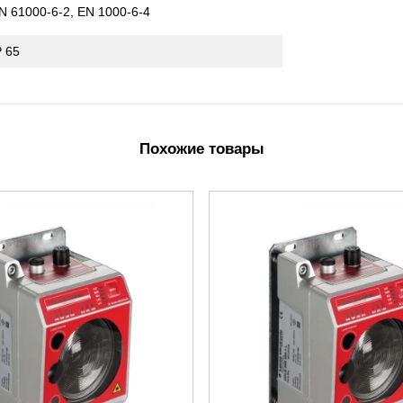
N 61000-6-2, EN 1000-6-4
P 65
Похожие товары