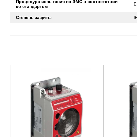
Процедура испытания по ЭМС в соответствии
E
со стандартом
Степень защиты
I