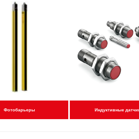
Фотобарьеры
Индуктивные датчи