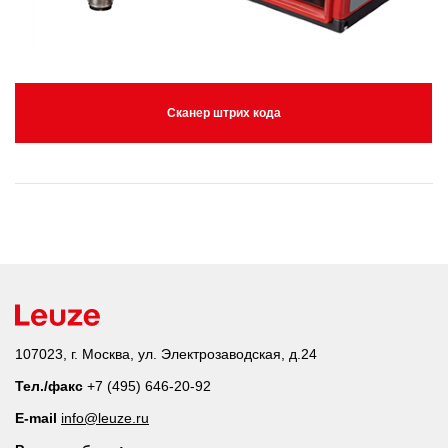
Сканер штрих кода
107023, г. Москва, ул. Электрозаводская, д.24
Тел./факс
+7 (495) 646-20-92
E-mail
info@leuze.ru