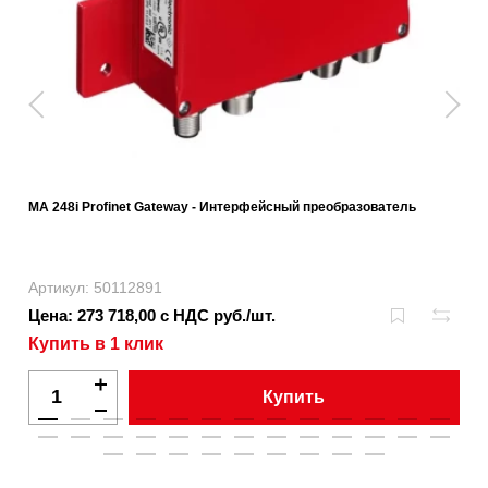
MA 248i Profinet Gateway - Интерфейсный преобразователь
Артикул: 50112891
Цена: 273 718,00 с НДС руб./шт.
Купить в 1 клик
Купить