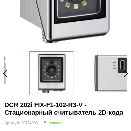
DCR 202i FIX-F1-102-R3-V -
Стационарный считыватель 2D-кода
Артикул: 50134098
В наличии