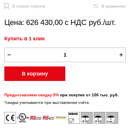
В список покупок
В сравнение
Цена: 626 430,00 с НДС руб./шт.
Купить в 1 клик
В корзину
Предоставляем скидку 5%
при покупке от 100 тыс. руб.
*скидка учитывается при выставлении счёта