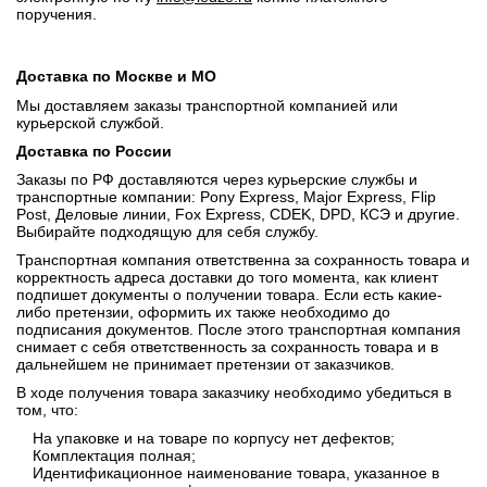
поручения.
Доставка по Москве и МО
Мы доставляем заказы транспортной компанией или
курьерской службой.
Доставка по России
Заказы по РФ доставляются через курьерские службы и
транспортные компании: Pony Express, Major Express, Flip
Post, Деловые линии, Fox Express, CDEK, DPD, КСЭ и другие.
Выбирайте подходящую для себя службу.
Транспортная компания ответственна за сохранность товара и
корректность адреса доставки до того момента, как клиент
подпишет документы о получении товара. Если есть какие-
либо претензии, оформить их также необходимо до
подписания документов. После этого транспортная компания
снимает с себя ответственность за сохранность товара и в
дальнейшем не принимает претензии от заказчиков.
В ходе получения товара заказчику необходимо убедиться в
том, что:
На упаковке и на товаре по корпусу нет дефектов;
Комплектация полная;
Идентификационное наименование товара, указанное в