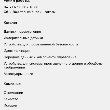
Режим работы:
Пн. - Пт.:
8:30 - 18:00
Сб. - Вс.:
только онлайн-заказы
Каталог
Датчики переключения
Измерительные датчики
Устройства для промышленной безопасности
Идентификация
Передача данных и компоненты управления
Устройства для системы промышленного зрения и обработки
изображения
Аксессуары Leuze
Компания
О компании
Качество
История