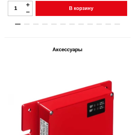
В корзину
Аксессуары