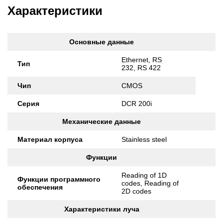
Характеристики
Основные данные
Ethernet, RS
Тип
232, RS 422
Чип
CMOS
Серия
DCR 200i
Механические данные
Материал корпуса
Stainless steel
Функции
Reading of 1D
Функции программного
codes, Reading of
обеспечения
2D codes
Характеристики луча