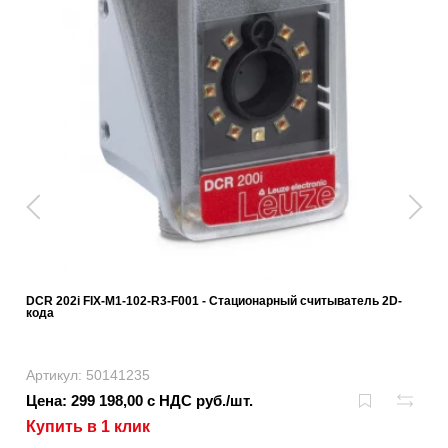
DCR 202i FIX-M1-102-R3-F001 - Стационарный считыватель 2D-
кода
Артикул: 50141235
Цена: 299 198,00 с НДС руб./шт.
Купить в 1 клик