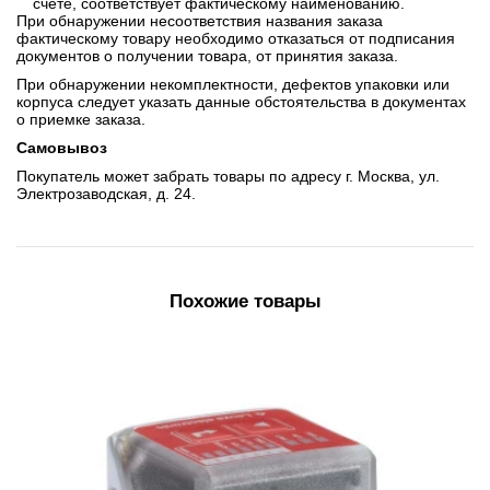
счете, соответствует фактическому наименованию.
При обнаружении несоответствия названия заказа
фактическому товару необходимо отказаться от подписания
документов о получении товара, от принятия заказа.
При обнаружении некомплектности, дефектов упаковки или
корпуса следует указать данные обстоятельства в документах
о приемке заказа.
Самовывоз
Покупатель может забрать товары по адресу г. Москва, ул.
Электрозаводская, д. 24.
Похожие товары