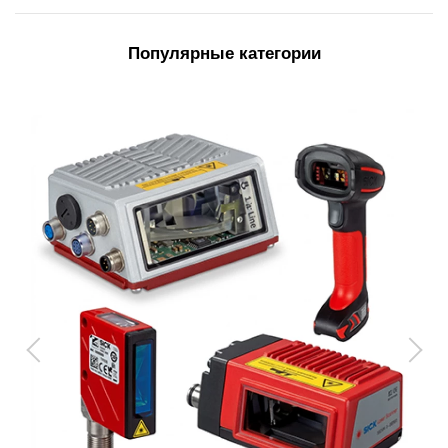
Популярные категории