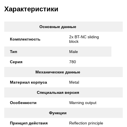
Характеристики
Основные данные
2x BT-NC sliding
Комплектность
block
Тип
Male
Серия
780
Механические данные
Материал корпуса
Metal
Специальная версия
Особенности
Warning output
Функции
Принцип действия
Reflection principle