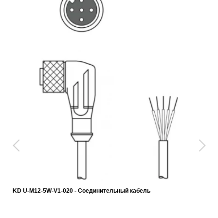
KD U-M12-5W-V1-020 - Соединительный кабель