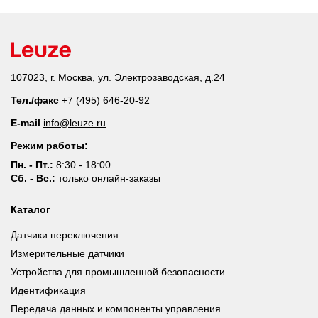
107023, г. Москва, ул. Электрозаводская, д.24
Тел./факс
+7 (495) 646-20-92
E-mail
info@leuze.ru
Режим работы:
Пн. - Пт.:
8:30 - 18:00
Сб. - Вс.:
только онлайн-заказы
Каталог
Датчики переключения
Измерительные датчики
Устройства для промышленной безопасности
Идентификация
Передача данных и компоненты управления