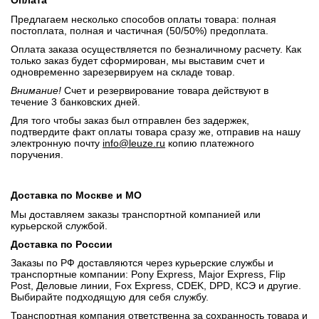
Оплата
Предлагаем несколько способов оплаты товара: полная
постоплата, полная и частичная (50/50%) предоплата.
Оплата заказа осуществляется по безналичному расчету. Как
только заказ будет сформирован, мы выставим счет и
одновременно зарезервируем на складе товар.
Внимание!
Счет и резервирование товара действуют в
течение 3 банковских дней.
Для того чтобы заказ был отправлен без задержек,
подтвердите факт оплаты товара сразу же, отправив на нашу
электронную почту
info@leuze.ru
копию платежного
поручения.
Доставка по Москве и МО
Мы доставляем заказы транспортной компанией или
курьерской службой.
Доставка по России
Заказы по РФ доставляются через курьерские службы и
транспортные компании: Pony Express, Major Express, Flip
Post, Деловые линии, Fox Express, CDEK, DPD, КСЭ и другие.
Выбирайте подходящую для себя службу.
Транспортная компания ответственна за сохранность товара и