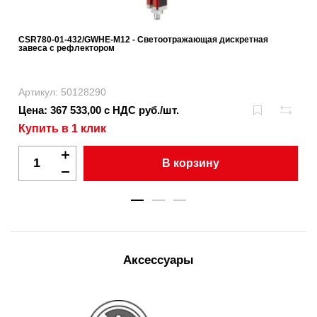
CSR780-01-432/GWHE-M12 - Светоотражающая дискретная
завеса с рефлектором
Артикул: 50128290
Цена: 367 533,00 с НДС руб./шт.
Купить в 1 клик
В корзину
Аксессуары