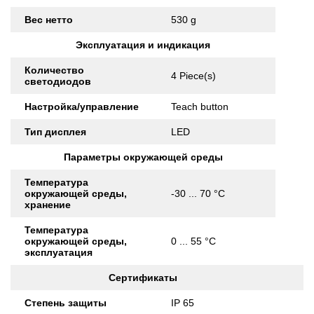
Вес нетто
530 g
Эксплуатация и индикация
Количество
4 Piece(s)
светодиодов
Настройка/управление
Teach button
Тип дисплея
LED
Параметры окружающей среды
Температура
окружающей среды,
-30 ... 70 °C
хранение
Температура
окружающей среды,
0 ... 55 °C
эксплуатация
Сертификаты
Степень защиты
IP 65