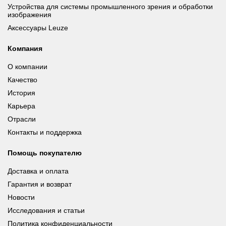
Устройства для системы промышленного зрения и обработки
изображения
Аксессуары Leuze
Компания
О компании
Качество
История
Карьера
Отрасли
Контакты и поддержка
Помощь покупателю
Доставка и оплата
Гарантия и возврат
Новости
Исследования и статьи
Политика конфиденциальности