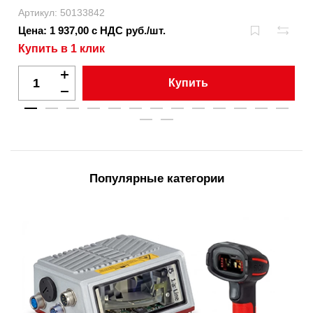
Артикул: 50133842
Цена: 1 937,00 с НДС руб./шт.
Купить в 1 клик
Купить
Популярные категории