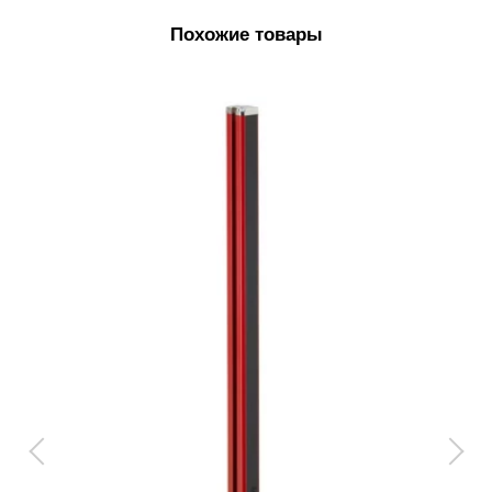
Похожие товары