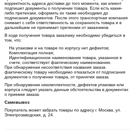
корректность адреса доставки до того момента, как клиент
подпишет документы о получении товара. Если есть какие-
либо претензии, оформить их также необходимо до
подписания документов. После этого транспортная компания
снимает с себя ответственность за сохранность товара и в
дальнейшем не принимает претензии от заказчиков.
В ходе получения товара заказчику необходимо убедиться в
том, что:
На упаковке и на товаре по корпусу нет дефектов;
Комплектация полная;
Идентификационное наименование товара, указанное в
счете, соответствует фактическому наименованию.
При обнаружении несоответствия названия заказа
фактическому товару необходимо отказаться от подписания
документов о получении товара, от принятия заказа.
При обнаружении некомплектности, дефектов упаковки или
корпуса следует указать данные обстоятельства в документах
о приемке заказа.
Самовывоз
Покупатель может забрать товары по адресу г. Москва, ул.
Электрозаводская, д. 24.