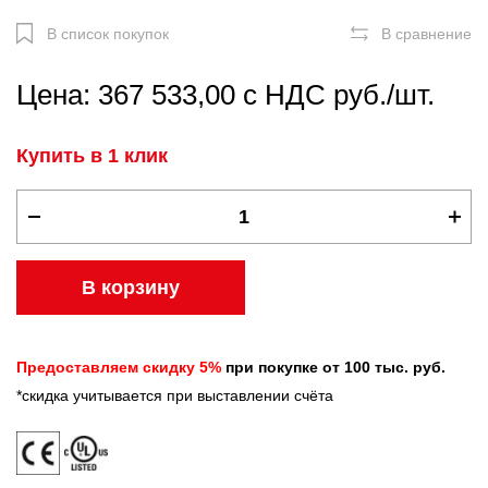
В список покупок
В сравнение
Цена: 367 533,00 с НДС руб./шт.
Купить в 1 клик
В корзину
Предоставляем скидку 5%
при покупке от 100 тыс. руб.
*скидка учитывается при выставлении счёта