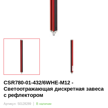
CSR780-01-432/6WHE-M12 -
Светоотражающая дискретная завеса
с рефлектором
Артикул: 50128289
В наличии