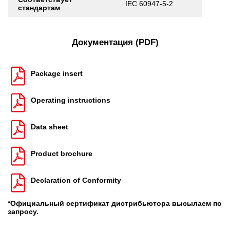
IEC 60947-5-2
стандартам
Документация (PDF)
Package insert
Operating instructions
Data sheet
Product brochure
Declaration of Conformity
*Официальный сертификат дистрибьютора высылаем по
запросу.