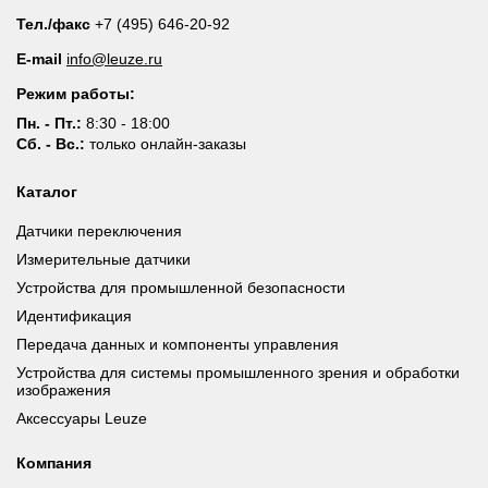
Тел./факс
+7 (495) 646-20-92
E-mail
info@leuze.ru
Режим работы:
Пн. - Пт.:
8:30 - 18:00
Сб. - Вс.:
только онлайн-заказы
Каталог
Датчики переключения
Измерительные датчики
Устройства для промышленной безопасности
Идентификация
Передача данных и компоненты управления
Устройства для системы промышленного зрения и обработки
изображения
Аксессуары Leuze
Компания