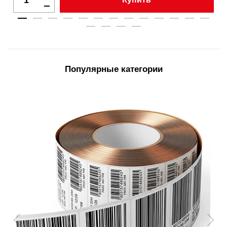
Популярные категории