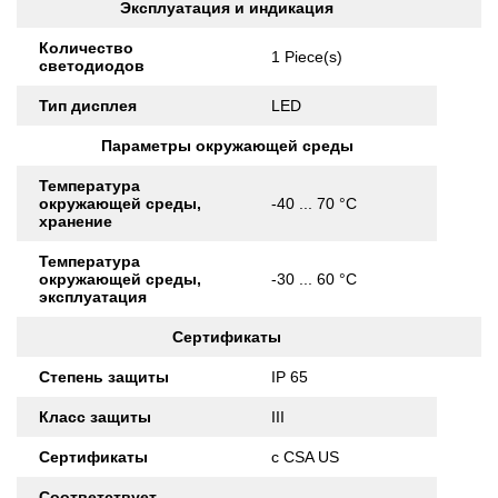
Эксплуатация и индикация
Количество
1 Piece(s)
светодиодов
Тип дисплея
LED
Параметры окружающей среды
Температура
окружающей среды,
-40 ... 70 °C
хранение
Температура
окружающей среды,
-30 ... 60 °C
эксплуатация
Сертификаты
Степень защиты
IP 65
Класс защиты
III
Сертификаты
c CSA US
Соответствует