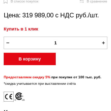
В список покупок
В сравнение
Цена: 319 989,00 с НДС руб./шт.
Купить в 1 клик
В корзину
Предоставляем скидку 5%
при покупке от 100 тыс. руб.
*скидка учитывается при выставлении счёта