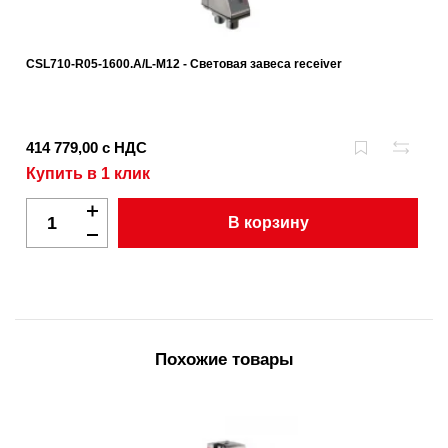
CSL710-R05-1600.A/L-M12 - Световая завеса receiver
414 779,00 с НДС
Купить в 1 клик
В корзину
Похожие товары