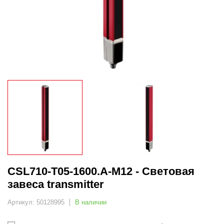
CSL710-T05-1600.A-M12 - Световая
завеса transmitter
Артикул: 50128995
В наличии