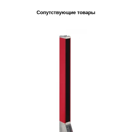
Сопутствующие товары