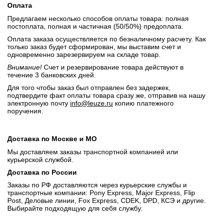
Оплата
Предлагаем несколько способов оплаты товара: полная
постоплата, полная и частичная (50/50%) предоплата.
Оплата заказа осуществляется по безналичному расчету. Как
только заказ будет сформирован, мы выставим счет и
одновременно зарезервируем на складе товар.
Внимание!
Счет и резервирование товара действуют в
течение 3 банковских дней.
Для того чтобы заказ был отправлен без задержек,
подтвердите факт оплаты товара сразу же, отправив на нашу
электронную почту
info@leuze.ru
копию платежного
поручения.
Доставка по Москве и МО
Мы доставляем заказы транспортной компанией или
курьерской службой.
Доставка по России
Заказы по РФ доставляются через курьерские службы и
транспортные компании: Pony Express, Major Express, Flip
Post, Деловые линии, Fox Express, CDEK, DPD, КСЭ и другие.
Выбирайте подходящую для себя службу.