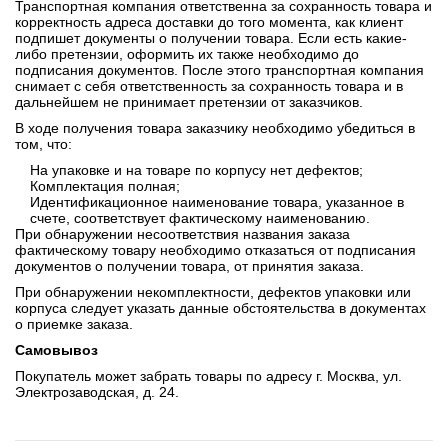
Транспортная компания ответственна за сохранность товара и
корректность адреса доставки до того момента, как клиент
подпишет документы о получении товара. Если есть какие-
либо претензии, оформить их также необходимо до
подписания документов. После этого транспортная компания
снимает с себя ответственность за сохранность товара и в
дальнейшем не принимает претензии от заказчиков.
В ходе получения товара заказчику необходимо убедиться в
том, что:
На упаковке и на товаре по корпусу нет дефектов;
Комплектация полная;
Идентификационное наименование товара, указанное в
счете, соответствует фактическому наименованию.
При обнаружении несоответствия названия заказа
фактическому товару необходимо отказаться от подписания
документов о получении товара, от принятия заказа.
При обнаружении некомплектности, дефектов упаковки или
корпуса следует указать данные обстоятельства в документах
о приемке заказа.
Самовывоз
Покупатель может забрать товары по адресу г. Москва, ул.
Электрозаводская, д. 24.