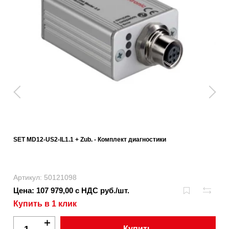
SET MD12-US2-IL1.1 + Zub. - Комплект диагностики
Артикул: 50121098
Цена: 107 979,00 с НДС руб./шт.
Купить в 1 клик
Купить