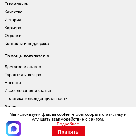
О компании
Качество
История
Карьера
Отрасли
Контакты и поддержка
Помощь покупателю
Доставка и оплата
Гарантия и возврат
Новости
Исследования и статьи
Политика конфиденциальности
Акции
Мы используем файлы cookie, чтобы собрать статистику и
улучшать взаимодействие с сайтом.
Подробнее
© leuze.ru [LEUZE RUS], 2026 |
Разработка SDev
Принять