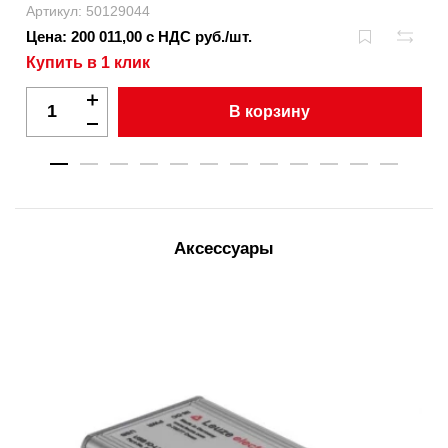
Артикул: 50129044
Цена: 200 011,00 с НДС руб./шт.
Купить в 1 клик
В корзину
Аксессуары