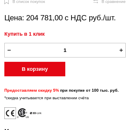
В список покупок
В сравнение
Цена: 204 781,00 с НДС руб./шт.
Купить в 1 клик
В корзину
Предоставляем скидку 5%
при покупке от 100 тыс. руб.
*скидка учитывается при выставлении счёта