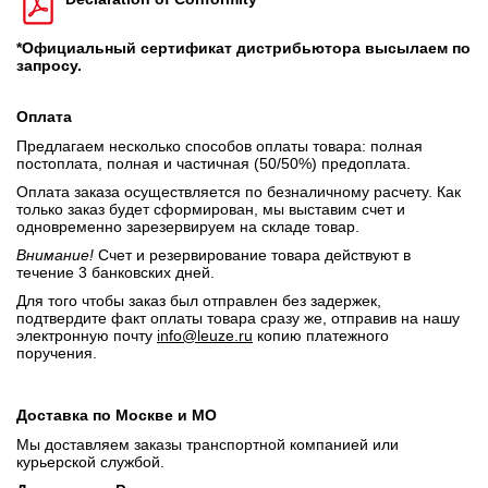
*Официальный сертификат дистрибьютора высылаем по
запросу.
Оплата
Предлагаем несколько способов оплаты товара: полная
постоплата, полная и частичная (50/50%) предоплата.
Оплата заказа осуществляется по безналичному расчету. Как
только заказ будет сформирован, мы выставим счет и
одновременно зарезервируем на складе товар.
Внимание!
Счет и резервирование товара действуют в
течение 3 банковских дней.
Для того чтобы заказ был отправлен без задержек,
подтвердите факт оплаты товара сразу же, отправив на нашу
электронную почту
info@leuze.ru
копию платежного
поручения.
Доставка по Москве и МО
Мы доставляем заказы транспортной компанией или
курьерской службой.