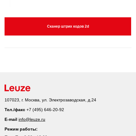
Сканер штрих кодов 2d
107023, г. Москва, ул. Электрозаводская, д.24
Тел./факс
+7 (495) 646-20-92
E-mail
info@leuze.ru
Режим работы: