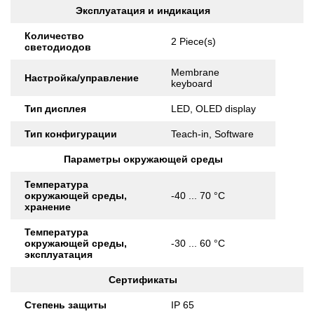
Эксплуатация и индикация
Количество
2 Piece(s)
светодиодов
Membrane
Настройка/управление
keyboard
Тип дисплея
LED, OLED display
Тип конфигурации
Teach-in, Software
Параметры окружающей среды
Температура
окружающей среды,
-40 ... 70 °C
хранение
Температура
окружающей среды,
-30 ... 60 °C
эксплуатация
Сертификаты
Степень защиты
IP 65