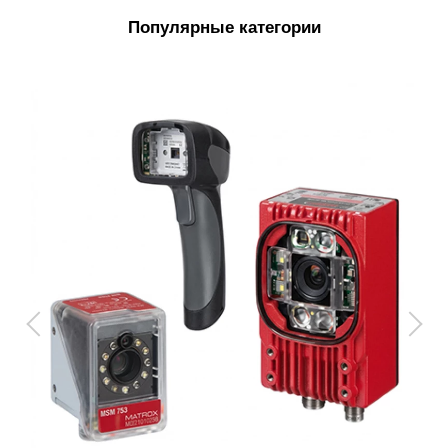
Популярные категории