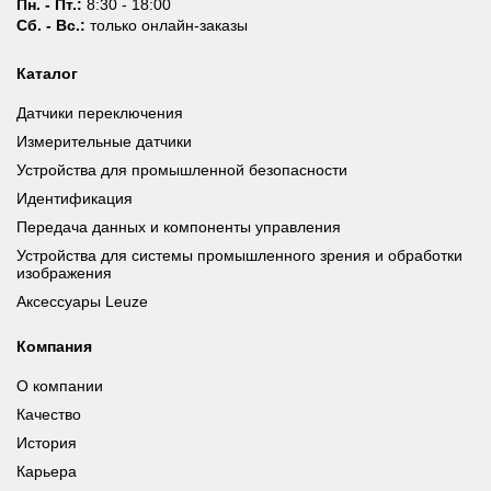
Пн. - Пт.:
8:30 - 18:00
Сб. - Вс.:
только онлайн-заказы
Каталог
Датчики переключения
Измерительные датчики
Устройства для промышленной безопасности
Идентификация
Передача данных и компоненты управления
Устройства для системы промышленного зрения и обработки
изображения
Аксессуары Leuze
Компания
О компании
Качество
История
Карьера