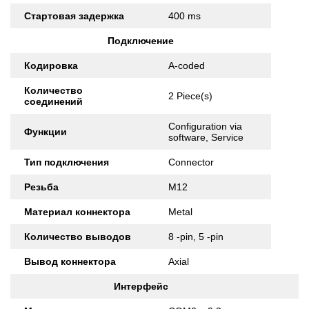
Стартовая задержка
400 ms
Подключение
Кодировка
A-coded
Количество
2 Piece(s)
соединений
Configuration via
Функции
software, Service
Тип подключения
Connector
Резьба
M12
Материал коннектора
Metal
Количество выводов
8 -pin, 5 -pin
Вывод коннектора
Axial
Интерфейс