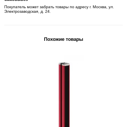
Покупатель может забрать товары по адресу г. Москва, ул.
Электрозаводская, д. 24.
Похожие товары