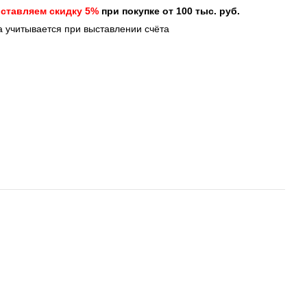
ставляем скидку 5%
при покупке от 100 тыс. руб.
а учитывается при выставлении счёта