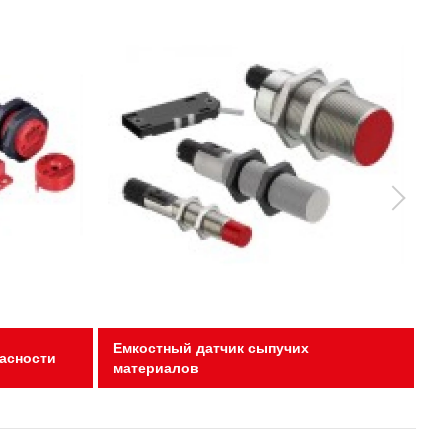
Емкостный датчик сыпучих
асности
материалов