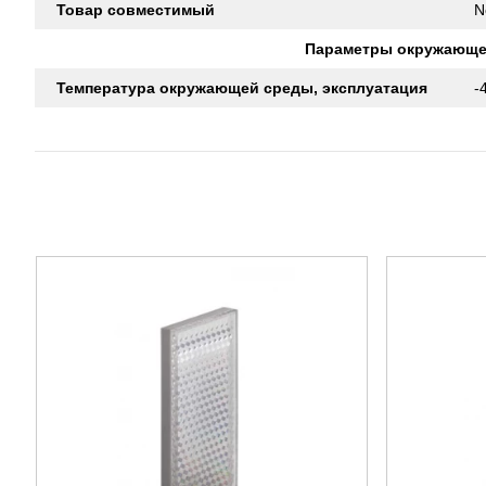
Товар совместимый
N
Параметры окружающе
Температура окружающей среды, эксплуатация
-