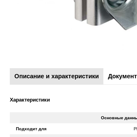
Описание и характеристики
Документ
Характеристики
Основные данн
Подходит для
P