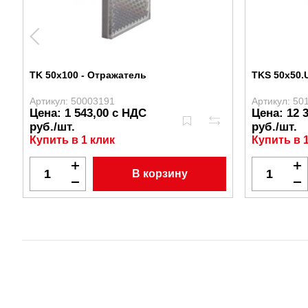
TK 50x100 - Отражатель
TKS 50x50.
Артикул: 50003191
Артикул: 50
Цена: 1 543,00 с НДС
Цена: 12 
руб./шт.
руб./шт.
Купить в 1 клик
Купить в 
В корзину