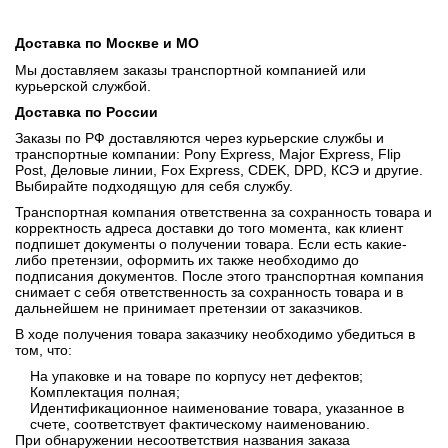
Доставка по Москве и МО
Мы доставляем заказы транспортной компанией или
курьерской службой.
Доставка по России
Заказы по РФ доставляются через курьерские службы и
транспортные компании: Pony Express, Major Express, Flip
Post, Деловые линии, Fox Express, CDEK, DPD, КСЭ и другие.
Выбирайте подходящую для себя службу.
Транспортная компания ответственна за сохранность товара и
корректность адреса доставки до того момента, как клиент
подпишет документы о получении товара. Если есть какие-
либо претензии, оформить их также необходимо до
подписания документов. После этого транспортная компания
снимает с себя ответственность за сохранность товара и в
дальнейшем не принимает претензии от заказчиков.
В ходе получения товара заказчику необходимо убедиться в
том, что:
На упаковке и на товаре по корпусу нет дефектов;
Комплектация полная;
Идентификационное наименование товара, указанное в
счете, соответствует фактическому наименованию.
При обнаружении несоответствия названия заказа