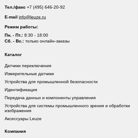
Тел./факс
+7 (495) 646-20-92
E-mail
info@leuze.ru
Режим работы:
Пн. - Пт.:
8:30 - 18:00
Сб. - Вс.:
только онлайн-заказы
Каталог
Датчики переключения
Измерительные датчики
Устройства для промышленной безопасности
Идентификация
Передача данных и компоненты управления
Устройства для системы промышленного зрения и обработки
изображения
Аксессуары Leuze
Компания