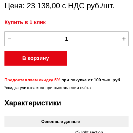
Цена: 23 138,00 с НДС руб./шт.
Купить в 1 клик
В корзину
Предоставляем скидку 5%
при покупке от 100 тыс. руб.
*скидка учитывается при выставлении счёта
Характеристики
Основные данные
LxS light section