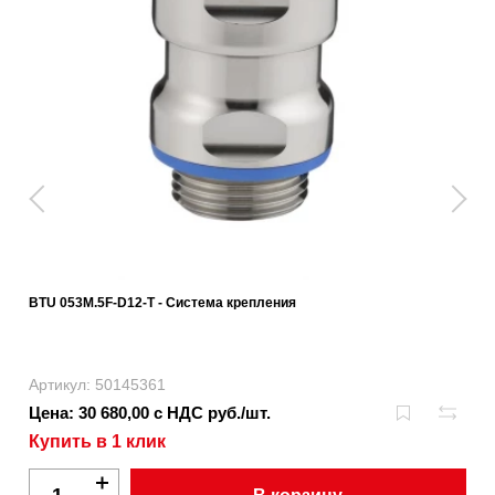
BTU 053M.5F-D12-T - Система крепления
Артикул: 50145361
Цена: 30 680,00 с НДС руб./шт.
Купить в 1 клик