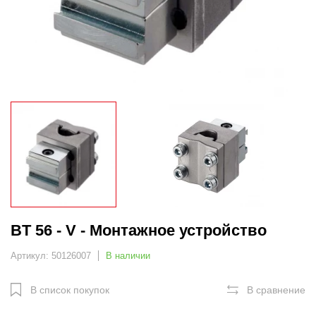
BT 56 - V - Монтажное устройство
Артикул: 50126007
В наличии
В список покупок
В сравнение