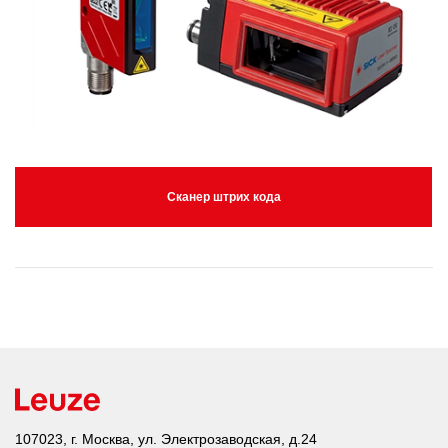
Сканер штрих кода
107023, г. Москва, ул. Электрозаводская, д.24