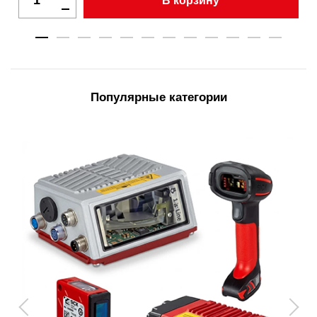
В корзину
Популярные категории