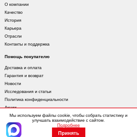
О компании
Качество
История
Карьера
Отрасли
Контакты и поддержка
Помощь покупателю
Доставка и оплата
Гарантия и возврат
Новости
Исследования и статьи
Политика конфиденциальности
Акции
Мы используем файлы cookie, чтобы собрать статистику и
улучшать взаимодействие с сайтом.
Подробнее
© leuze.ru [LEUZE RUS], 2026 |
Разработка SDev
Принять