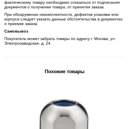
фактическому товару необходимо отказаться от подписания
документов о получении товара, от принятия заказа.
При обнаружении некомплектности, дефектов упаковки или
корпуса следует указать данные обстоятельства в документах
о приемке заказа.
Самовывоз
Покупатель может забрать товары по адресу г. Москва, ул.
Электрозаводская, д. 24.
Похожие товары