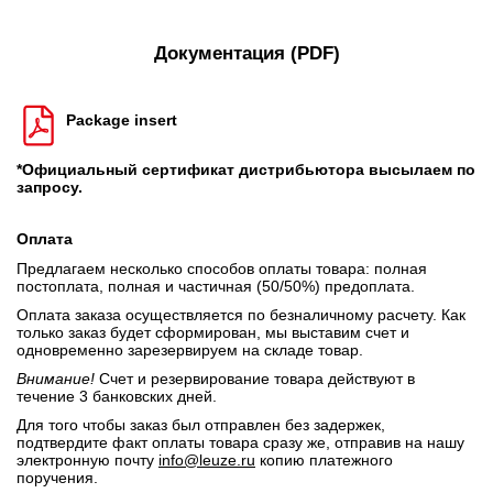
Документация (PDF)
Package insert
*Официальный сертификат дистрибьютора высылаем по
запросу.
Оплата
Предлагаем несколько способов оплаты товара: полная
постоплата, полная и частичная (50/50%) предоплата.
Оплата заказа осуществляется по безналичному расчету. Как
только заказ будет сформирован, мы выставим счет и
одновременно зарезервируем на складе товар.
Внимание!
Счет и резервирование товара действуют в
течение 3 банковских дней.
Для того чтобы заказ был отправлен без задержек,
подтвердите факт оплаты товара сразу же, отправив на нашу
электронную почту
info@leuze.ru
копию платежного
поручения.