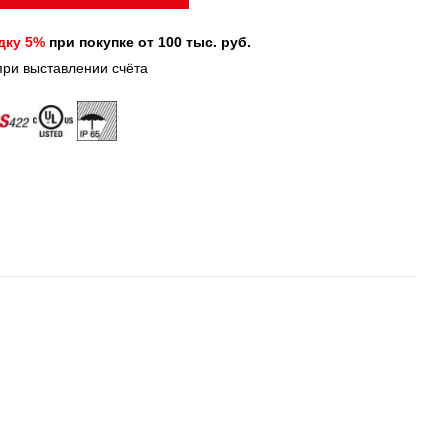
дку 5%
при покупке от 100 тыс. руб.
при выставлении счёта