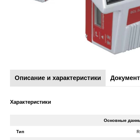
Описание и характеристики
Документ
Характеристики
Основные данн
Тип
R