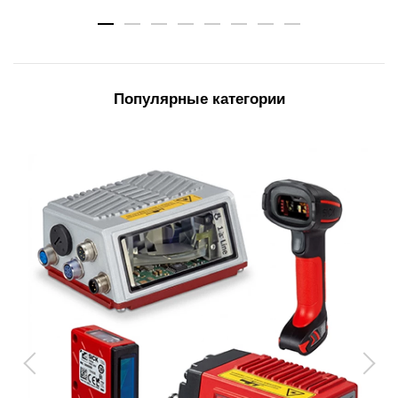
Популярные категории