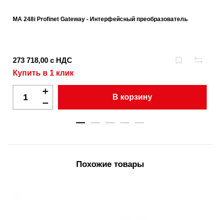
MA 248i Profinet Gateway - Интерфейсный преобразователь
273 718,00 с НДС
Купить в 1 клик
В корзину
Похожие товары