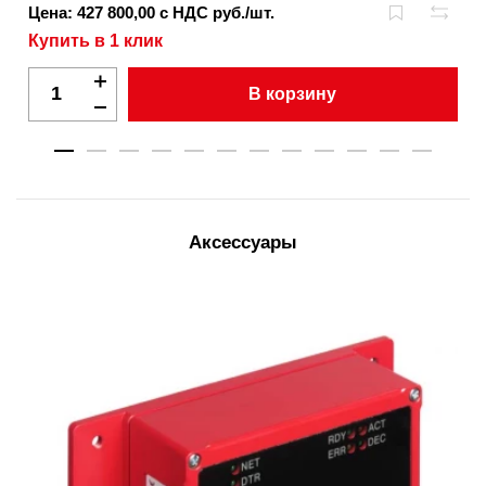
Цена: 427 800,00 с НДС руб./шт.
Купить в 1 клик
В корзину
Аксессуары