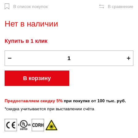
В список покупок
В сравнение
Нет в наличии
Купить в 1 клик
В корзину
Предоставляем скидку 5%
при покупке от 100 тыс. руб.
*скидка учитывается при выставлении счёта