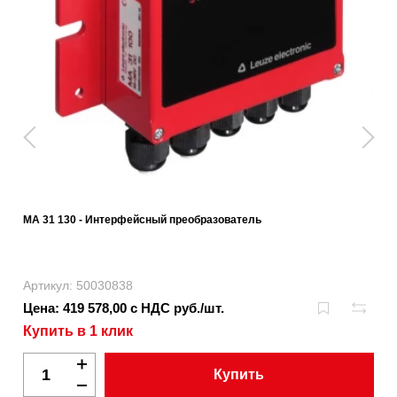
MA 31 130 - Интерфейсный преобразователь
Артикул: 50030838
Цена: 419 578,00 с НДС руб./шт.
Купить в 1 клик
Купить