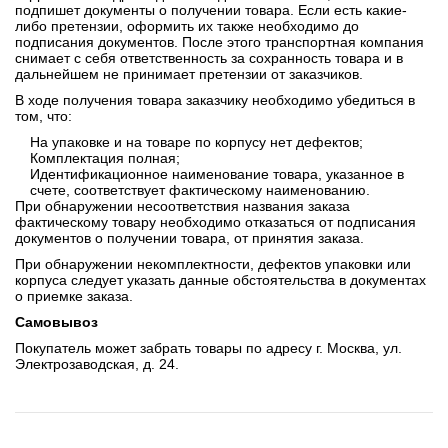
подпишет документы о получении товара. Если есть какие-
либо претензии, оформить их также необходимо до
подписания документов. После этого транспортная компания
снимает с себя ответственность за сохранность товара и в
дальнейшем не принимает претензии от заказчиков.
В ходе получения товара заказчику необходимо убедиться в
том, что:
На упаковке и на товаре по корпусу нет дефектов;
Комплектация полная;
Идентификационное наименование товара, указанное в
счете, соответствует фактическому наименованию.
При обнаружении несоответствия названия заказа
фактическому товару необходимо отказаться от подписания
документов о получении товара, от принятия заказа.
При обнаружении некомплектности, дефектов упаковки или
корпуса следует указать данные обстоятельства в документах
о приемке заказа.
Самовывоз
Покупатель может забрать товары по адресу г. Москва, ул.
Электрозаводская, д. 24.