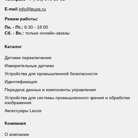
E-mail
info@leuze.ru
Режим работы:
Пн. - Пт.:
8:30 - 18:00
Сб. - Вс.:
только онлайн-заказы
Каталог
Датчики переключения
Измерительные датчики
Устройства для промышленной безопасности
Идентификация
Передача данных и компоненты управления
Устройства для системы промышленного зрения и обработки
изображения
Аксессуары Leuze
Компания
О компании