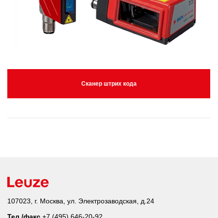
Сканер штрих кода
107023, г. Москва, ул. Электрозаводская, д.24
Тел./факс
+7 (495) 646-20-92