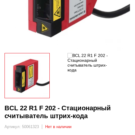
BCL 22 R1 F 202 - Стационарный
считыватель штрих-кода
Артикул: 50061323
Нет в наличии