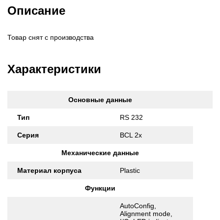
Описание
Товар снят с производства
Характеристики
Основные данные
Тип
RS 232
Серия
BCL 2x
Механические данные
Материал корпуса
Plastic
Функции
AutoConfig,
Alignment mode,