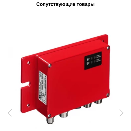
Сопутствующие товары